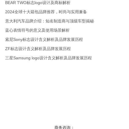
BEAR TWO标志logo设计及商标解析
2024全球十大箱包品牌推荐，时尚与实用兼备
意大利汽车品牌介绍：知名制造商与顶级车型揭秘
蓝心表情符号的意义及使用场景解析
索尼Sony标志设计含义解析及品牌发展历程
ZF标志设计含义解析及品牌发展历程
三星Samsung logo设计含义解析及品牌发展历程
商务咨询：