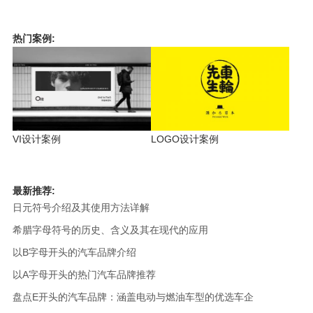
热门案例:
VI设计案例
LOGO设计案例
最新推荐:
日元符号介绍及其使用方法详解
希腊字母符号的历史、含义及其在现代的应用
以B字母开头的汽车品牌介绍
以A字母开头的热门汽车品牌推荐
盘点E开头的汽车品牌：涵盖电动与燃油车型的优选车企