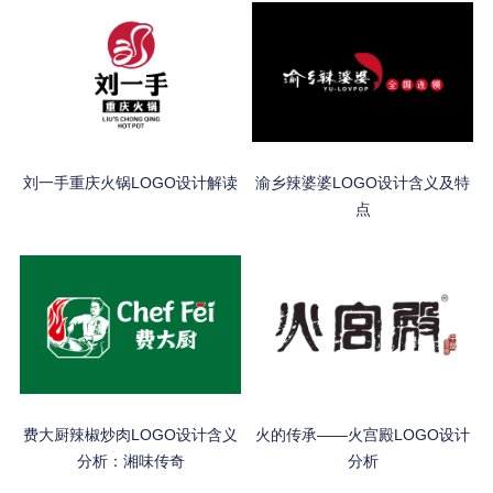
刘一手重庆火锅LOGO设计解读
渝乡辣婆婆LOGO设计含义及特
点
费大厨辣椒炒肉LOGO设计含义
火的传承——火宫殿LOGO设计
分析：湘味传奇
分析