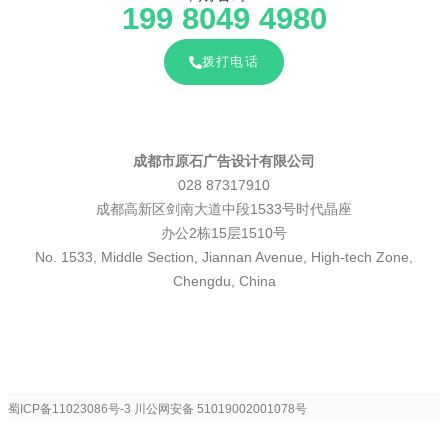
199 8049 4980
拨打电话
成都市原石广告设计有限公司
028 87317910
成都高新区剑南大道中段1533号时代晶座
办公2栋15层1510号
No. 1533, Middle Section, Jiannan Avenue, High-tech Zone,
Chengdu, China
蜀ICP备11023086号-3
川公网安备 51019002001078号