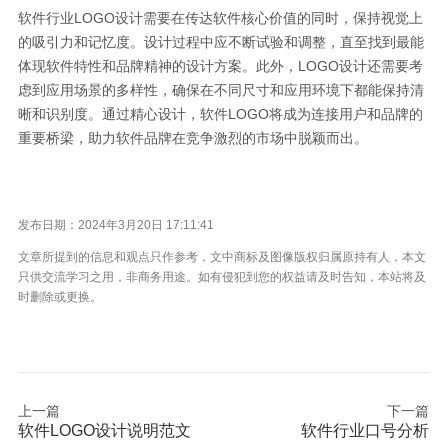
软件行业LOGO设计需要在传达软件核心价值的同时，保持视觉上
的吸引力和记忆度。设计过程中应不断试验和调整，直至找到最能
体现软件特性和品牌精神的设计方案。此外，LOGO设计还需要考
虑到应用场景的多样性，确保在不同尺寸和应用环境下都能保持清
晰和识别度。通过精心设计，软件LOGO将成为连接用户和品牌的
重要桥梁，助力软件品牌在竞争激烈的市场中脱颖而出。
发布日期：2024年3月20日 17:11:41
文章所提到的信息和观点只作参考，文中商标及图像版权归属原持有人，本文
只供交流学习之用，非商务用途。如有侵犯到您的权益请及时告知，本站将及
时删除或更换。
上一篇
下一篇
软件LOGO设计说明范文
软件行业口号分析