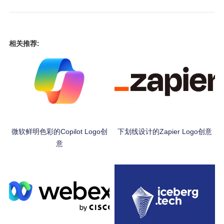
相关推荐:
微软鲜明色彩的Copilot Logo创
下划线设计的Zapier Logo创意
意