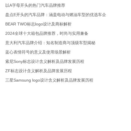
以A字母开头的热门汽车品牌推荐
盘点E开头的汽车品牌：涵盖电动与燃油车型的优选车企
BEAR TWO标志logo设计及商标解析
2024全球十大箱包品牌推荐，时尚与实用兼备
意大利汽车品牌介绍：知名制造商与顶级车型揭秘
蓝心表情符号的意义及使用场景解析
索尼Sony标志设计含义解析及品牌发展历程
ZF标志设计含义解析及品牌发展历程
三星Samsung logo设计含义解析及品牌发展历程