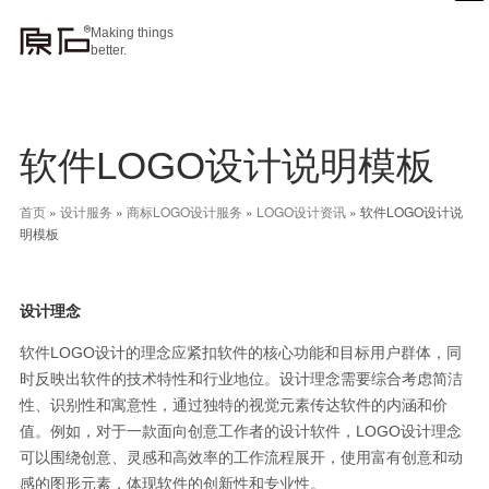
Making things
better.
软件LOGO设计说明模板
首页
»
设计服务
»
商标LOGO设计服务
»
LOGO设计资讯
»
软件LOGO设计说
明模板
设计理念
软件LOGO设计的理念应紧扣软件的核心功能和目标用户群体，同
时反映出软件的技术特性和行业地位。设计理念需要综合考虑简洁
性、识别性和寓意性，通过独特的视觉元素传达软件的内涵和价
值。例如，对于一款面向创意工作者的设计软件，LOGO设计理念
可以围绕创意、灵感和高效率的工作流程展开，使用富有创意和动
感的图形元素，体现软件的创新性和专业性。