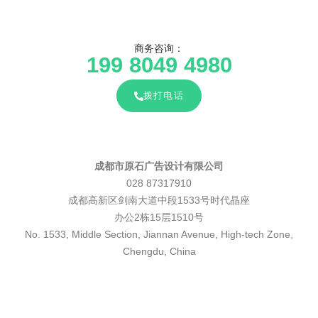
商务咨询：
199 8049 4980
拨打电话
成都市原石广告设计有限公司
028 87317910
成都高新区剑南大道中段1533号时代晶座
办公2栋15层1510号
No. 1533, Middle Section, Jiannan Avenue, High-tech Zone,
Chengdu, China