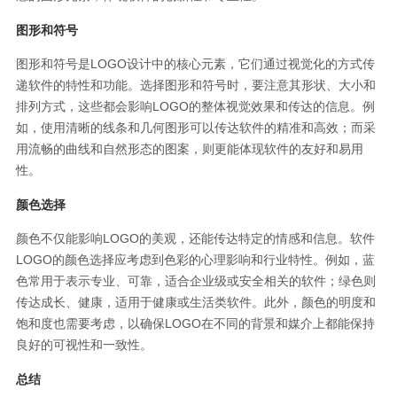
图形和符号
图形和符号是LOGO设计中的核心元素，它们通过视觉化的方式传
递软件的特性和功能。选择图形和符号时，要注意其形状、大小和
排列方式，这些都会影响LOGO的整体视觉效果和传达的信息。例
如，使用清晰的线条和几何图形可以传达软件的精准和高效；而采
用流畅的曲线和自然形态的图案，则更能体现软件的友好和易用
性。
颜色选择
颜色不仅能影响LOGO的美观，还能传达特定的情感和信息。软件
LOGO的颜色选择应考虑到色彩的心理影响和行业特性。例如，蓝
色常用于表示专业、可靠，适合企业级或安全相关的软件；绿色则
传达成长、健康，适用于健康或生活类软件。此外，颜色的明度和
饱和度也需要考虑，以确保LOGO在不同的背景和媒介上都能保持
良好的可视性和一致性。
总结