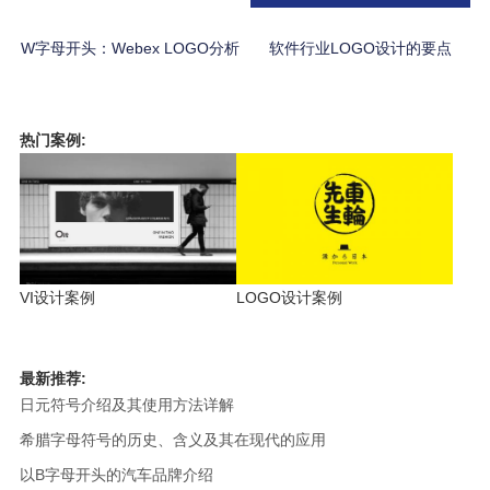
W字母开头：Webex LOGO分析
软件行业LOGO设计的要点
热门案例:
VI设计案例
LOGO设计案例
最新推荐:
日元符号介绍及其使用方法详解
希腊字母符号的历史、含义及其在现代的应用
以B字母开头的汽车品牌介绍