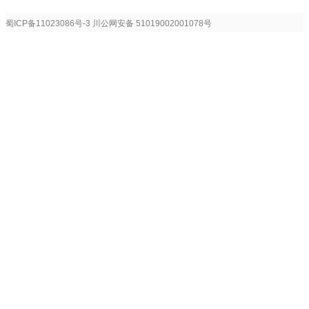
蜀ICP备11023086号-3
川公网安备 51019002001078号