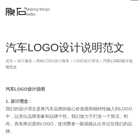
Making things
better.
汽车LOGO设计说明范文
首页
»
设计服务
»
商标LOGO设计服务
»
LOGO设计资讯
»
汽车LOGO设计说
明范文
汽车LOGO设计说明
1. 设计理念：
我们的设计理念是将汽车品牌的核心价值观和独特性融入到LOGO
中，以突出品牌形象和品牌个性。我们致力于打造一个简洁、时
尚、具有辨识度的LOGO，使消费者一眼就能认出并记住我们的品
牌。