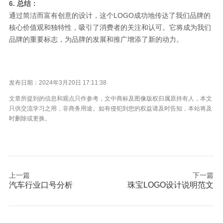
6. 总结：
通过简洁而富有创意的设计，这个LOGO成功地传达了我们品牌的
核心价值观和独特性，吸引了消费者的关注和认可。它将成为我们
品牌的重要标志，为品牌的发展和推广增添了新的动力。
发布日期：2024年3月20日 17:11:38
文章所提到的信息和观点只作参考，文中商标及图像版权归属原持有人，本文
只供交流学习之用，非商务用途。如有侵犯到您的权益请及时告知，本站将及
时删除或更换。
上一篇
下一篇
汽车行业口号分析
珠宝LOGO设计说明范文