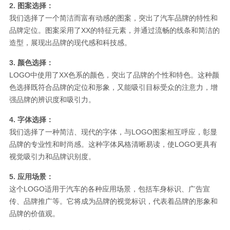
2. 图案选择：
我们选择了一个简洁而富有动感的图案，突出了汽车品牌的特性和
品牌定位。图案采用了XX的特征元素，并通过流畅的线条和简洁的
造型，展现出品牌的现代感和科技感。
3. 颜色选择：
LOGO中使用了XX色系的颜色，突出了品牌的个性和特色。这种颜
色选择既符合品牌的定位和形象，又能吸引目标受众的注意力，增
强品牌的辨识度和吸引力。
4. 字体选择：
我们选择了一种简洁、现代的字体，与LOGO图案相互呼应，彰显
品牌的专业性和时尚感。这种字体风格清晰易读，使LOGO更具有
视觉吸引力和品牌识别度。
5. 应用场景：
这个LOGO适用于汽车的各种应用场景，包括车身标识、广告宣
传、品牌推广等。它将成为品牌的视觉标识，代表着品牌的形象和
品牌的价值观。