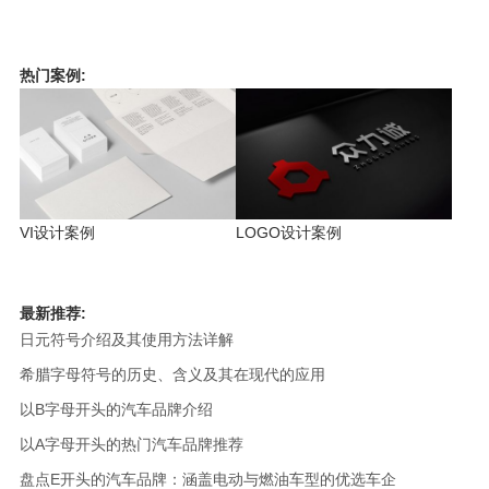
热门案例:
VI设计案例
LOGO设计案例
最新推荐:
日元符号介绍及其使用方法详解
希腊字母符号的历史、含义及其在现代的应用
以B字母开头的汽车品牌介绍
以A字母开头的热门汽车品牌推荐
盘点E开头的汽车品牌：涵盖电动与燃油车型的优选车企