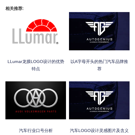
相关推荐:
LLumar龙膜LOGO设计的优势
以A字母开头的热门汽车品牌推
特点
荐
汽车行业口号分析
汽车LOGO设计灵感图片及含义