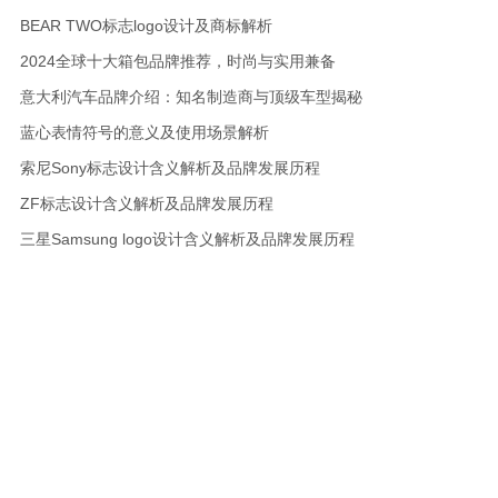
BEAR TWO标志logo设计及商标解析
2024全球十大箱包品牌推荐，时尚与实用兼备
意大利汽车品牌介绍：知名制造商与顶级车型揭秘
蓝心表情符号的意义及使用场景解析
索尼Sony标志设计含义解析及品牌发展历程
ZF标志设计含义解析及品牌发展历程
三星Samsung logo设计含义解析及品牌发展历程