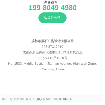
商务咨询：
199 8049 4980
拨打电话
成都市原石广告设计有限公司
028 87317910
成都高新区剑南大道中段1533号时代晶座
办公2栋15层1510号
No. 1533, Middle Section, Jiannan Avenue, High-tech Zone,
Chengdu, China
蜀ICP备11023086号-3
川公网安备 51019002001078号