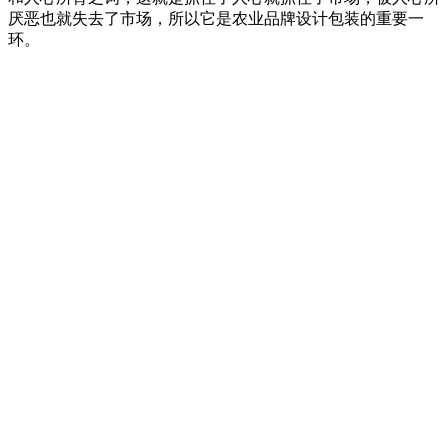
厌恶也就失去了市场，所以它是农业品牌设计包装的重要一
环。