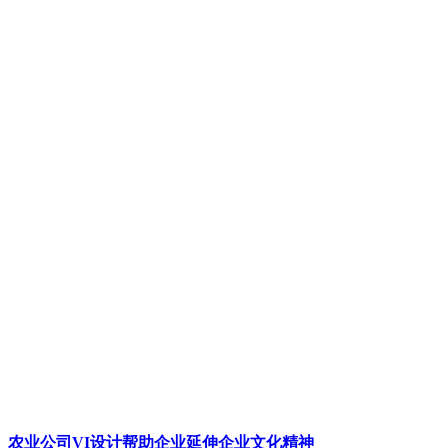
农业公司VI设计帮助企业延伸企业文化精神