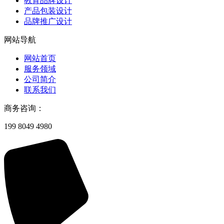
教育品牌设计
产品包装设计
品牌推广设计
网站导航
网站首页
服务领域
公司简介
联系我们
商务咨询：
199 8049 4980