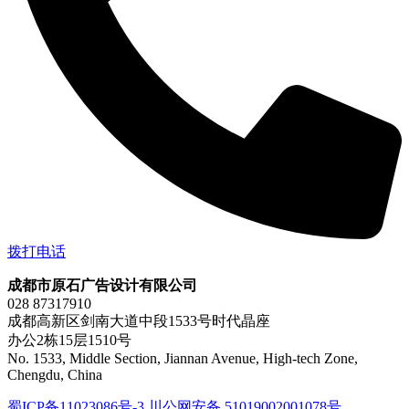
拨打电话
成都市原石广告设计有限公司
028 87317910
成都高新区剑南大道中段1533号时代晶座
办公2栋15层1510号
No. 1533, Middle Section, Jiannan Avenue, High-tech Zone,
Chengdu, China
蜀ICP备11023086号-3
川公网安备 51019002001078号