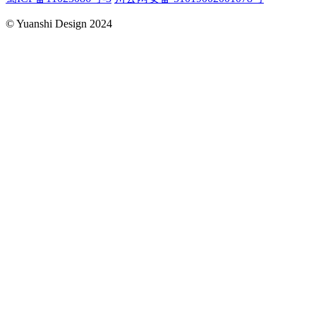
© Yuanshi Design 2024