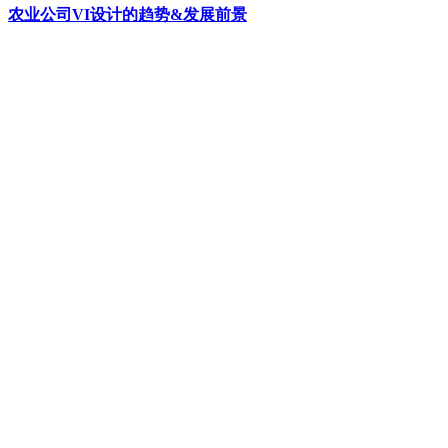
农业公司VI设计的趋势&发展前景