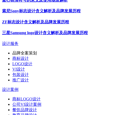
蓝心表情符号的意义及使用场景解析
索尼Sony标志设计含义解析及品牌发展历程
ZF标志设计含义解析及品牌发展历程
三星Samsung logo设计含义解析及品牌发展历程
设计服务
品牌全案策划
商标设计
LOGO设计
VI设计
包装设计
推广设计
设计案例
商标LOGO设计
公司VI设计案例
餐饮品牌设计