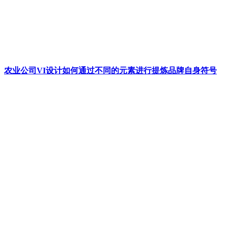
农业公司VI设计如何通过不同的元素进行提炼品牌自身符号