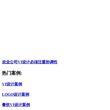
农业公司VI设计必须注重协调性
热门案例:
VI设计案例
LOGO设计案例
餐饮VI设计案例