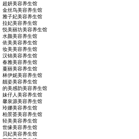
超妍美容养生馆
金丝鸟美容养生馆
雅子妃美容养生馆
拉妃美容养生馆
悦美丽坊美容养生馆
水颜美容养生馆
依美美容养生馆
妆美美容养生馆
汉锦美容养生馆
春雅美容养生馆
蔓丽美容养生馆
林伊妮美容养生馆
靓姿美容养生馆
的美感韵美容养生馆
妹仔人美容养生馆
馨泉源美容养生馆
玲娜美容养生馆
柏景荟美容养生馆
轻美美容养生馆
世缘美容养生馆
贝妃美容养生馆