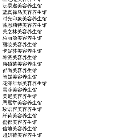
沅易遨美容养生馆
蓝真禄马美容养生馆
时光印象美容养生馆
薇恩莉特美容养生馆
美之林美容养生馆
柏丽源美容养生馆
丽妆美容养生馆
卡妮莎美容养生馆
韩派美容养生馆
康硕莱美容养生馆
都尚美容养生馆
智媛美容养生馆
花漾年华美容养生馆
雪蓉美容养生馆
美尼美容养生馆
恩熙堂美容养生馆
玫语容美容养生馆
纤荷美容养生馆
蜜都美容养生馆
信地美容养生馆
超妍荷美容养生馆