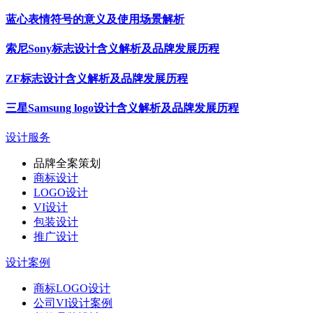
蓝心表情符号的意义及使用场景解析
索尼Sony标志设计含义解析及品牌发展历程
ZF标志设计含义解析及品牌发展历程
三星Samsung logo设计含义解析及品牌发展历程
设计服务
品牌全案策划
商标设计
LOGO设计
VI设计
包装设计
推广设计
设计案例
商标LOGO设计
公司VI设计案例