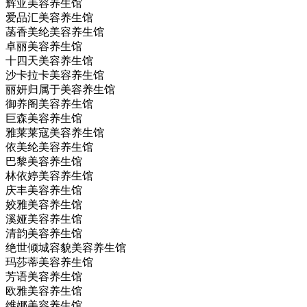
辉亚美容养生馆
爱品汇美容养生馆
菡香美纶美容养生馆
卓丽美容养生馆
十四天美容养生馆
沙卡拉卡美容养生馆
丽妍归属于美容养生馆
御养阁美容养生馆
巨森美容养生馆
雅莱莱寇美容养生馆
依美纶美容养生馆
巴黎美容养生馆
林依婷美容养生馆
庆丰美容养生馆
姣雅美容养生馆
溪娅美容养生馆
清韵美容养生馆
绝世倾城容貌美容养生馆
玛莎蒂美容养生馆
芳语美容养生馆
欧雅美容养生馆
维娜美容养生馆