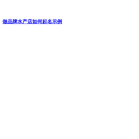
做品牌水产店如何起名示例