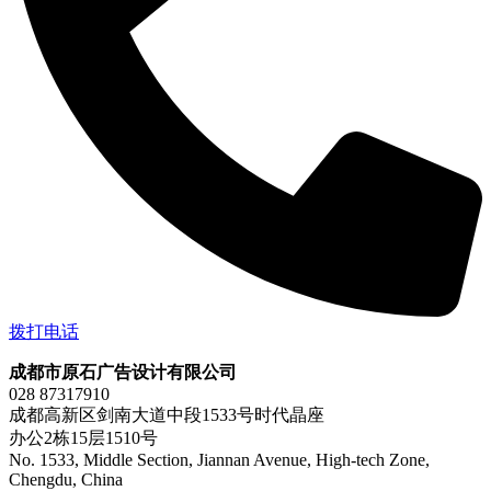
拨打电话
成都市原石广告设计有限公司
028 87317910
成都高新区剑南大道中段1533号时代晶座
办公2栋15层1510号
No. 1533, Middle Section, Jiannan Avenue, High-tech Zone,
Chengdu, China