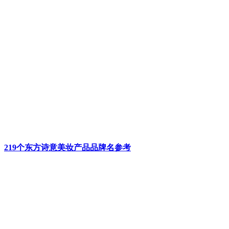
219个东方诗意美妆产品品牌名参考