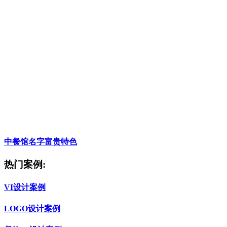
中餐馆名字富贵特色
热门案例:
VI设计案例
LOGO设计案例