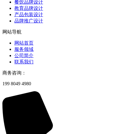
餐饮品牌设计
教育品牌设计
产品包装设计
品牌推广设计
网站导航
网站首页
服务领域
公司简介
联系我们
商务咨询：
199 8049 4980