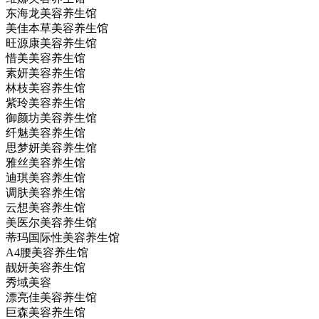
东海龙美容养生馆
美佳本草美容养生馆
旺源康美容养生馆
惜美美容养生馆
素妍美容养生馆
林枝美容养生馆
紫玲美容养生馆
御颜坊美容养生馆
纤魅美容养生馆
思梦妍美容养生馆
雅丝美容养生馆
迪琪美容养生馆
调肤美容养生馆
云想美容养生馆
美医尔美容养生馆
蒂玛国际性美容养生馆
A4腰美容养生馆
靓妍美容养生馆
秀域美容
漂亮佳美容养生馆
巨森美容养生馆