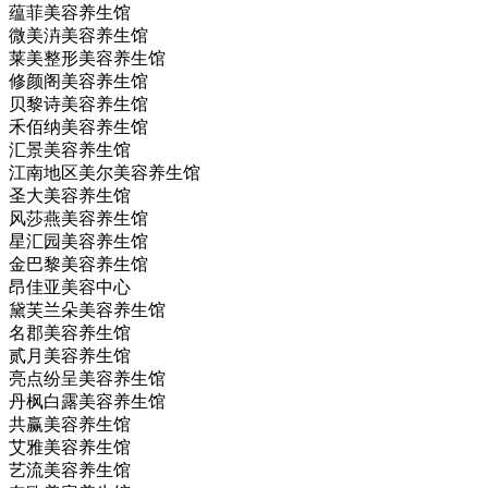
蕴菲美容养生馆
微美泋美容养生馆
莱美整形美容养生馆
修颜阁美容养生馆
贝黎诗美容养生馆
禾佰纳美容养生馆
汇景美容养生馆
江南地区美尔美容养生馆
圣大美容养生馆
风莎燕美容养生馆
星汇园美容养生馆
金巴黎美容养生馆
昂佳亚美容中心
黛芙兰朵美容养生馆
名郡美容养生馆
贰月美容养生馆
亮点纷呈美容养生馆
丹枫白露美容养生馆
共赢美容养生馆
艾雅美容养生馆
艺流美容养生馆