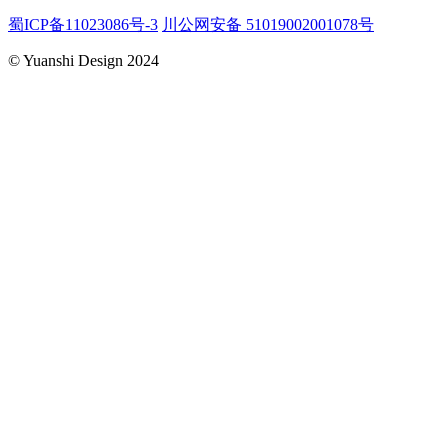
蜀ICP备11023086号-3
川公网安备 51019002001078号
© Yuanshi Design 2024