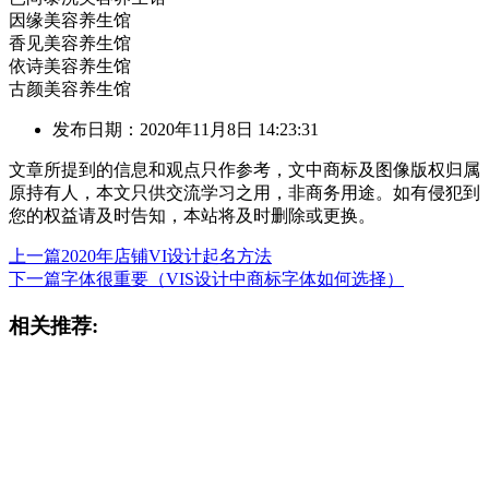
因缘美容养生馆
香见美容养生馆
依诗美容养生馆
古颜美容养生馆
发布日期：2020年11月8日 14:23:31
文章所提到的信息和观点只作参考，文中商标及图像版权归属
原持有人，本文只供交流学习之用，非商务用途。如有侵犯到
您的权益请及时告知，本站将及时删除或更换。
上一篇
2020年店铺VI设计起名方法
下一篇
字体很重要（VIS设计中商标字体如何选择）
相关推荐: