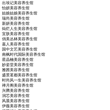
出埃记美容养生馆
怡妍美容养生馆
姑娘姑娘美容养生馆
瑞尚美容养生馆
新妍美容养生馆
灿烂人生美容养生馆
宜肤美容养生馆
俏美丛林美容养生馆
嘉人美容养生馆
国中文艺美容养生馆
南枫时代国际美容养生馆
星晶楠美容养生馆
妙姿堂美容养生馆
雅茜美容养生馆
盛景茗都美容养生馆
时尚风一生美容养生馆
禅月阁美容养生馆
兴腾美容养生馆
润芯美容养生馆
风晨美容养生馆
伊薇美容养生馆