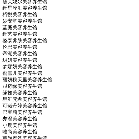
黛芙妮尔美容养生馆
纤星泽汇美容养生馆
栢悦美容养生馆
妙安堂美容养生馆
蓝庭美容养生馆
纤艺美容养生馆
姿泰养肤美容养生馆
伦巴美容养生馆
帝湖美容养生馆
玥妍美容养生馆
梦娜妍美容养生馆
蜜雪儿美容养生馆
丽妍秋天里美容养生馆
眼奇缘美容养生馆
缘如美容养生馆
星汇梵希美容养生馆
可诺丹婷美容养生馆
巴宝莉美容养生馆
亦澄美容养生馆
小鹿美容养生馆
唯尚美容养生馆
芭尚泰洗美容养生馆