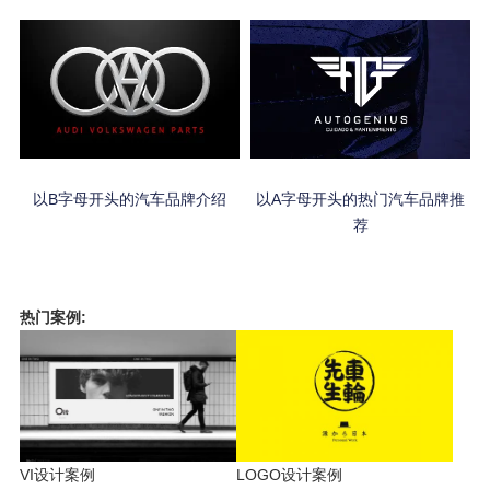
以B字母开头的汽车品牌介绍
以A字母开头的热门汽车品牌推
荐
热门案例:
VI设计案例
LOGO设计案例