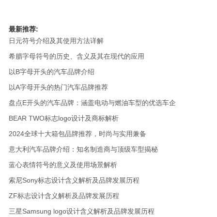
最新推荐:
日元符号介绍及其使用方法详解
希腊字母符号的历史、含义及其在现代的应用
以B字母开头的汽车品牌介绍
以A字母开头的热门汽车品牌推荐
盘点E开头的汽车品牌：涵盖电动与燃油车型的优选车企
BEAR TWO标志logo设计及商标解析
2024全球十大箱包品牌推荐，时尚与实用兼备
意大利汽车品牌介绍：知名制造商与顶级车型揭秘
蓝心表情符号的意义及使用场景解析
索尼Sony标志设计含义解析及品牌发展历程
ZF标志设计含义解析及品牌发展历程
三星Samsung logo设计含义解析及品牌发展历程