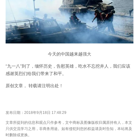
今天的中国越来越强大
“九一八”到了，缅怀历史，告慰英雄，吃水不忘挖井人，我们应该
感谢英烈们给我们带来了和平。
原创文章， 转载请注明出处！
发布日期：2018年9月18日 17:48:29
文章所提到的信息和观点只作参考，文中商标及图像版权归属原持有人，本文
只供交流学习之用，非商务用途。如有侵犯到您的权益请及时告知，本站将及
时删除或更换。