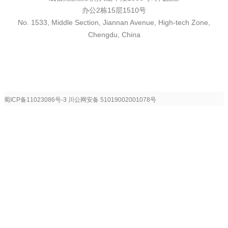
办公2栋15层1510号
No. 1533, Middle Section, Jiannan Avenue, High-tech Zone,
Chengdu, China
蜀ICP备11023086号-3
川公网安备 51019002001078号