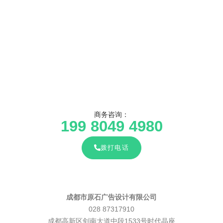
商务咨询：
199 8049 4980
拨打电话
成都市原石广告设计有限公司
028 87317910
成都高新区剑南大道中段1533号时代晶座