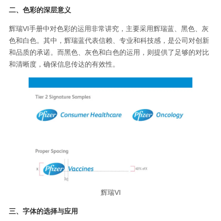
二、色彩的深层意义
辉瑞VI手册中对色彩的运用非常讲究，主要采用辉瑞蓝、黑色、灰
色和白色。其中，辉瑞蓝代表信赖、专业和科技感，是公司对创新
和品质的承诺。而黑色、灰色和白色的运用，则提供了足够的对比
和清晰度，确保信息传达的有效性。
辉瑞VI
三、字体的选择与应用