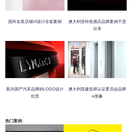
国外女装店铺VI设计全套案例
澳大利亚特色酒店品牌案例干货
分享
新兴国产汽车品牌的LOGO设计
澳大利亚建筑师认证委员会品牌
欣赏
vi形象
热门案例: