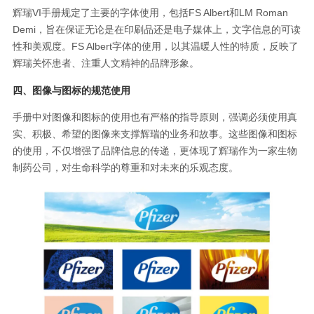
辉瑞VI手册规定了主要的字体使用，包括FS Albert和LM Roman
Demi，旨在保证无论是在印刷品还是电子媒体上，文字信息的可读
性和美观度。FS Albert字体的使用，以其温暖人性的特质，反映了
辉瑞关怀患者、注重人文精神的品牌形象。
四、图像与图标的规范使用
手册中对图像和图标的使用也有严格的指导原则，强调必须使用真
实、积极、希望的图像来支撑辉瑞的业务和故事。这些图像和图标
的使用，不仅增强了品牌信息的传递，更体现了辉瑞作为一家生物
制药公司，对生命科学的尊重和对未来的乐观态度。