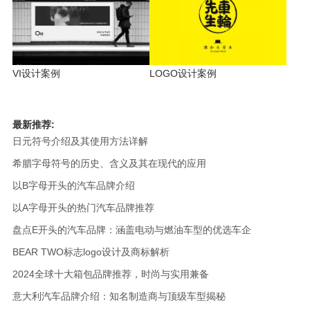
VI设计案例
LOGO设计案例
最新推荐:
日元符号介绍及其使用方法详解
希腊字母符号的历史、含义及其在现代的应用
以B字母开头的汽车品牌介绍
以A字母开头的热门汽车品牌推荐
盘点E开头的汽车品牌：涵盖电动与燃油车型的优选车企
BEAR TWO标志logo设计及商标解析
2024全球十大箱包品牌推荐，时尚与实用兼备
意大利汽车品牌介绍：知名制造商与顶级车型揭秘