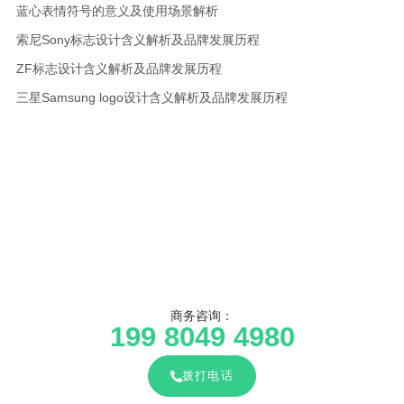
蓝心表情符号的意义及使用场景解析
索尼Sony标志设计含义解析及品牌发展历程
ZF标志设计含义解析及品牌发展历程
三星Samsung logo设计含义解析及品牌发展历程
商务咨询：
199 8049 4980
拨打电话