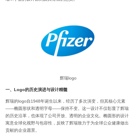
辉瑞logo
一、Logo的历史演进与设计精髓
辉瑞的logo自1948年诞生以来，经历了多次演变，但其核心元素
——椭圆形状和透明字母——保持不变。这一设计不仅彰显了辉瑞
的历史沿革，也体现了公司开放、透明的企业文化。椭圆形的设计
寓意全球化视野与包容性，反映了辉瑞致力于为全球公众健康做出
贡献的企业愿景。