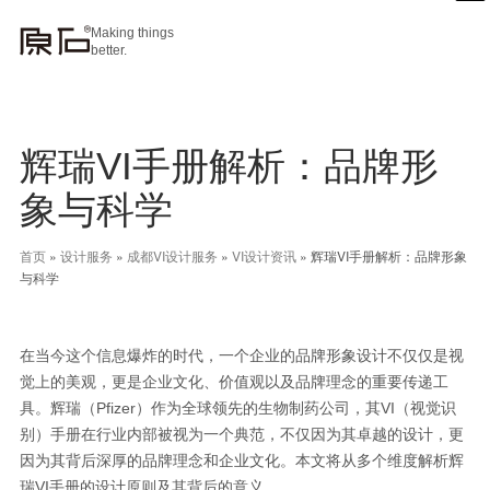
Making things
better.
辉瑞VI手册解析：品牌形
象与科学
首页
»
设计服务
»
成都VI设计服务
»
VI设计资讯
»
辉瑞VI手册解析：品牌形象
与科学
在当今这个信息爆炸的时代，一个企业的品牌形象设计不仅仅是视
觉上的美观，更是企业文化、价值观以及品牌理念的重要传递工
具。辉瑞（Pfizer）作为全球领先的生物制药公司，其VI（视觉识
别）手册在行业内部被视为一个典范，不仅因为其卓越的设计，更
因为其背后深厚的品牌理念和企业文化。本文将从多个维度解析辉
瑞VI手册的设计原则及其背后的意义。