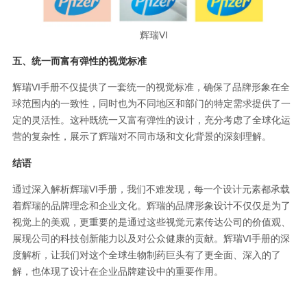
辉瑞VI
五、统一而富有弹性的视觉标准
辉瑞VI手册不仅提供了一套统一的视觉标准，确保了品牌形象在全
球范围内的一致性，同时也为不同地区和部门的特定需求提供了一
定的灵活性。这种既统一又富有弹性的设计，充分考虑了全球化运
营的复杂性，展示了辉瑞对不同市场和文化背景的深刻理解。
结语
通过深入解析辉瑞VI手册，我们不难发现，每一个设计元素都承载
着辉瑞的品牌理念和企业文化。辉瑞的品牌形象设计不仅仅是为了
视觉上的美观，更重要的是通过这些视觉元素传达公司的价值观、
展现公司的科技创新能力以及对公众健康的贡献。辉瑞VI手册的深
度解析，让我们对这个全球生物制药巨头有了更全面、深入的了
解，也体现了设计在企业品牌建设中的重要作用。