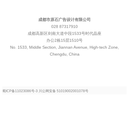
成都市原石广告设计有限公司
028 87317910
成都高新区剑南大道中段1533号时代晶座
办公2栋15层1510号
No. 1533, Middle Section, Jiannan Avenue, High-tech Zone,
Chengdu, China
蜀ICP备11023086号-3
川公网安备 51019002001078号