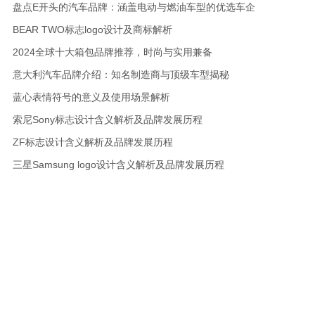
盘点E开头的汽车品牌：涵盖电动与燃油车型的优选车企
BEAR TWO标志logo设计及商标解析
2024全球十大箱包品牌推荐，时尚与实用兼备
意大利汽车品牌介绍：知名制造商与顶级车型揭秘
蓝心表情符号的意义及使用场景解析
索尼Sony标志设计含义解析及品牌发展历程
ZF标志设计含义解析及品牌发展历程
三星Samsung logo设计含义解析及品牌发展历程