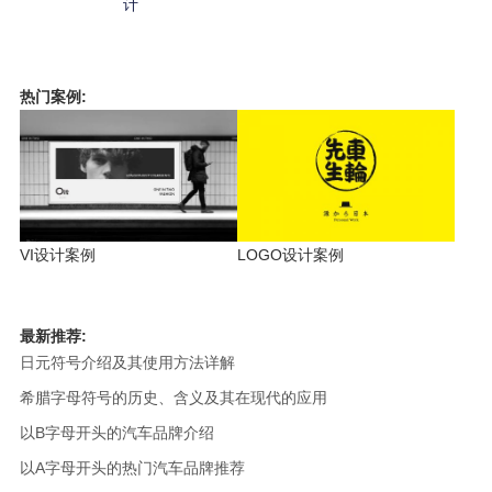
计
热门案例:
VI设计案例
LOGO设计案例
最新推荐:
日元符号介绍及其使用方法详解
希腊字母符号的历史、含义及其在现代的应用
以B字母开头的汽车品牌介绍
以A字母开头的热门汽车品牌推荐