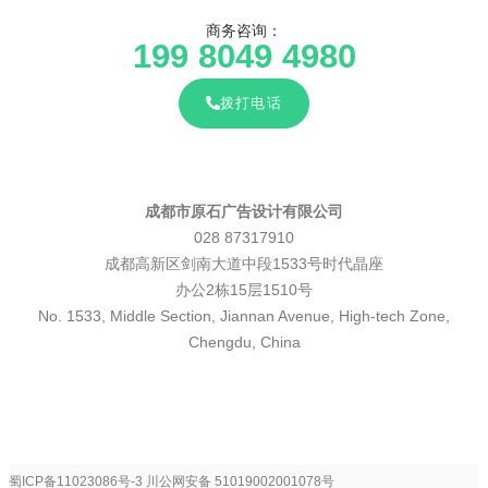
商务咨询：
199 8049 4980
拨打电话
成都市原石广告设计有限公司
028 87317910
成都高新区剑南大道中段1533号时代晶座
办公2栋15层1510号
No. 1533, Middle Section, Jiannan Avenue, High-tech Zone,
Chengdu, China
蜀ICP备11023086号-3
川公网安备 51019002001078号