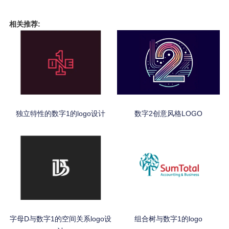
相关推荐:
独立特性的数字1的logo设计
数字2创意风格LOGO
字母D与数字1的空间关系logo设
组合树与数字1的logo