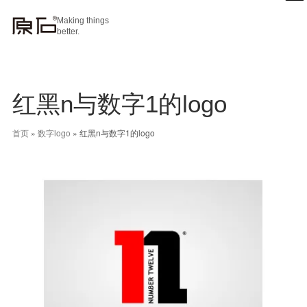
Making things
better.
红黑n与数字1的logo
首页
»
数字logo
»
红黑n与数字1的logo