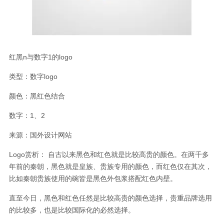
红黑n与数字1的logo
类型：数字logo
颜色：黑红色结合
数字：1、2
来源：国外设计网站
Logo赏析： 自古以来黑色和红色就是比较高贵的颜色。在两千多
年前的秦朝，黑色就是皇族、贵族专用的颜色，而红色仅在其次，
比如秦朝贵族使用的碗皆是黑色外包浆搭配红色内壁。
直至今日，黑色和红色任然是比较高贵的颜色选择，贵重品牌选用
的比较多，也是比较国际化的必然选择。