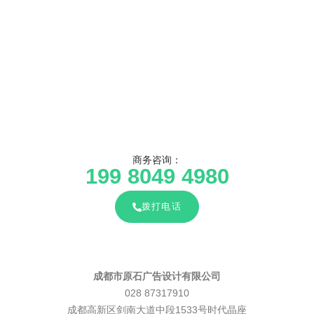
商务咨询：
199 8049 4980
拨打电话
成都市原石广告设计有限公司
028 87317910
成都高新区剑南大道中段1533号时代晶座