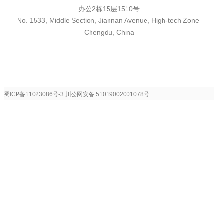
办公2栋15层1510号
No. 1533, Middle Section, Jiannan Avenue, High-tech Zone,
Chengdu, China
蜀ICP备11023086号-3
川公网安备 51019002001078号