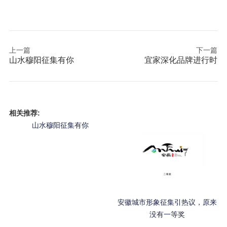
上一篇
下一篇
山水穆阳征集有你
宜家深化品牌进行时
相关推荐:
山水穆阳征集有你
安徽城市形象征集引热议，原来
没有一等奖