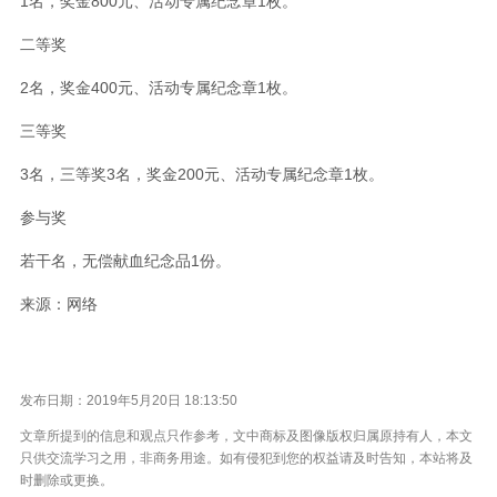
1名，奖金800元、活动专属纪念章1枚。
二等奖
2名，奖金400元、活动专属纪念章1枚。
三等奖
3名，三等奖3名，奖金200元、活动专属纪念章1枚。
参与奖
若干名，无偿献血纪念品1份。
来源：网络
发布日期：2019年5月20日 18:13:50
文章所提到的信息和观点只作参考，文中商标及图像版权归属原持有人，本文
只供交流学习之用，非商务用途。如有侵犯到您的权益请及时告知，本站将及
时删除或更换。