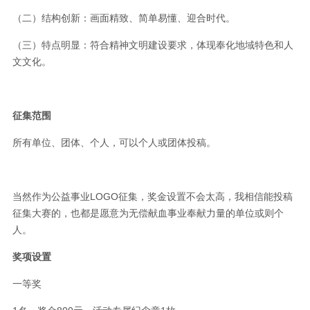
（二）结构创新：画面精致、简单易懂、迎合时代。
（三）特点明显：符合精神文明建设要求，体现奉化地域特色和人
文文化。
征集范围
所有单位、团体、个人，可以个人或团体投稿。
当然作为公益事业LOGO征集，奖金设置不会太高，我相信能投稿
征集大赛的，也都是愿意为无偿献血事业奉献力量的单位或则个
人。
奖项设置
一等奖