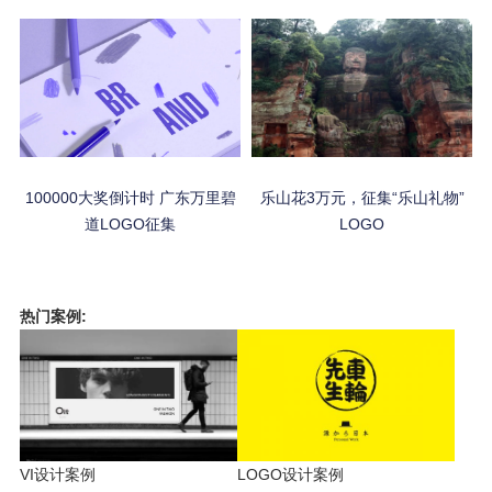
100000大奖倒计时 广东万里碧
乐山花3万元，征集“乐山礼物”
道LOGO征集
LOGO
热门案例:
VI设计案例
LOGO设计案例