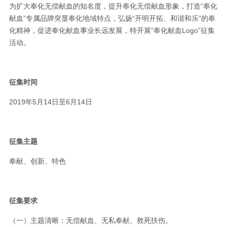
为扩大奉化无偿献血的知名度，提升奉化无偿献血形象，打造“奉化
献血”专属品牌突显奉化地域特点，弘扬“开明开拓、和谐和乐”的奉
化精神，促进奉化献血事业长远发展，特开展“奉化献血Logo”征集
活动。
征集时间
2019年5月14日至6月14日
征集主题
奉献、创新、特色
征集要求
（一）主题清晰：无偿献血、无私奉献、救死扶伤。