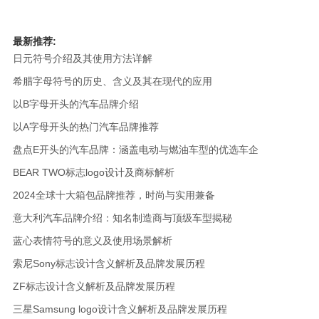
最新推荐:
日元符号介绍及其使用方法详解
希腊字母符号的历史、含义及其在现代的应用
以B字母开头的汽车品牌介绍
以A字母开头的热门汽车品牌推荐
盘点E开头的汽车品牌：涵盖电动与燃油车型的优选车企
BEAR TWO标志logo设计及商标解析
2024全球十大箱包品牌推荐，时尚与实用兼备
意大利汽车品牌介绍：知名制造商与顶级车型揭秘
蓝心表情符号的意义及使用场景解析
索尼Sony标志设计含义解析及品牌发展历程
ZF标志设计含义解析及品牌发展历程
三星Samsung logo设计含义解析及品牌发展历程