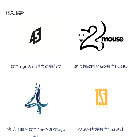
相关推荐:
数字logo设计理念简短范文
欢欣舞动的小孩2数字LOGO
浪花奔腾的数字4绿色斑纹logo
少见的方块数字153设计
设计