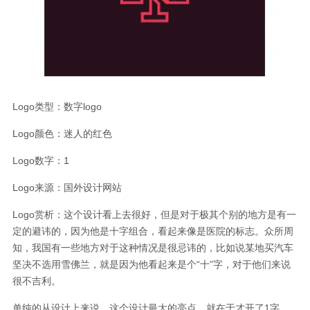
Logo类型：数字logo
Logo颜色：迷人的红色
Logo数字：1
Logo来源：国外设计网站
Logo赏析：这个设计看上去很好，但是对于极其个别的地方是有一
定的避讳的，因为他是十字组合，看起来像是医院的标志。众所周
知，我国有一些地方对于这种情况是很忌讳的，比如说某地买汽车
坚决不选用雪佛兰，就是因为他看起来是个“十”字，对于他们来说
很不吉利。
单纯的从设计上来说，这个设计最大的亮点，就在于才开了1字，