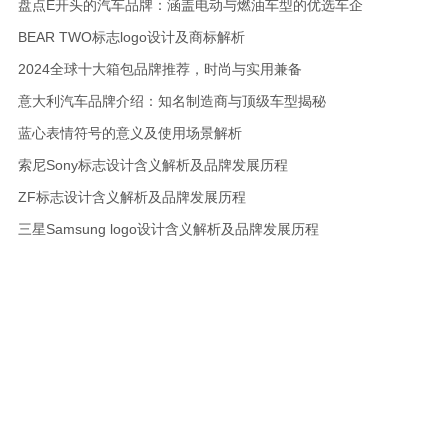
盘点E开头的汽车品牌：涵盖电动与燃油车型的优选车企
BEAR TWO标志logo设计及商标解析
2024全球十大箱包品牌推荐，时尚与实用兼备
意大利汽车品牌介绍：知名制造商与顶级车型揭秘
蓝心表情符号的意义及使用场景解析
索尼Sony标志设计含义解析及品牌发展历程
ZF标志设计含义解析及品牌发展历程
三星Samsung logo设计含义解析及品牌发展历程