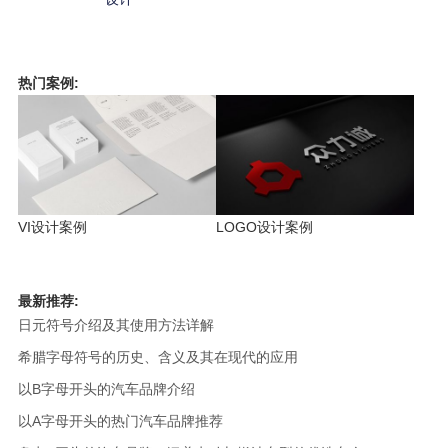
热门案例:
VI设计案例
LOGO设计案例
最新推荐:
日元符号介绍及其使用方法详解
希腊字母符号的历史、含义及其在现代的应用
以B字母开头的汽车品牌介绍
以A字母开头的热门汽车品牌推荐