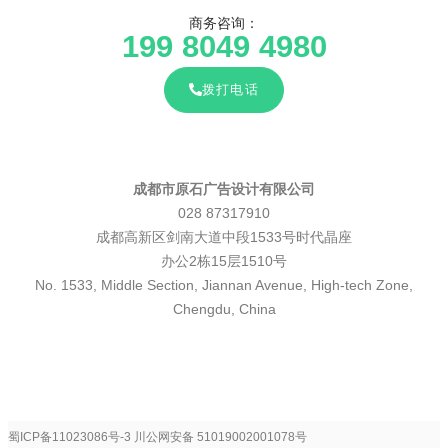
商务咨询：
199 8049 4980
拨打电话
成都市原石广告设计有限公司
028 87317910
成都高新区剑南大道中段1533号时代晶座
办公2栋15层1510号
No. 1533, Middle Section, Jiannan Avenue, High-tech Zone,
Chengdu, China
蜀ICP备11023086号-3
川公网安备 51019002001078号