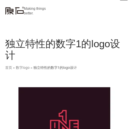
Making things
better.
独立特性的数字1的logo设
计
首页
»
数字logo
»
独立特性的数字1的logo设计