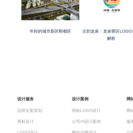
年轻的城市新区郫都区
古韵龙泉：龙泉驿区LOGO
解析
设计服务
设计案例
网
品牌全案策划
商标LOGO设计
网
商标设计
公司VI设计案例
服
LOGO设计
餐饮品牌设计
公