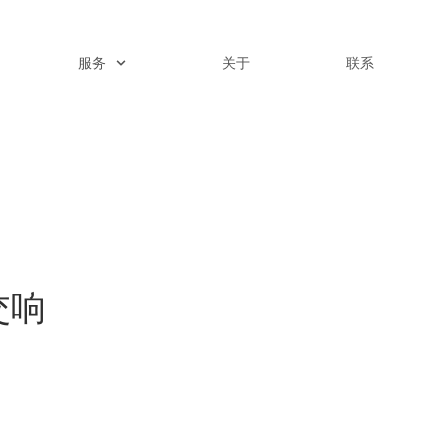
服务
关于
联系
交响