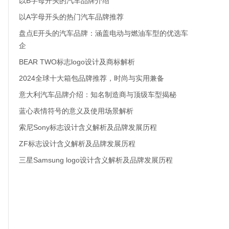
以B字母开头的汽车品牌介绍
以A字母开头的热门汽车品牌推荐
盘点E开头的汽车品牌：涵盖电动与燃油车型的优选车
企
BEAR TWO标志logo设计及商标解析
2024全球十大箱包品牌推荐，时尚与实用兼备
意大利汽车品牌介绍：知名制造商与顶级车型揭秘
蓝心表情符号的意义及使用场景解析
索尼Sony标志设计含义解析及品牌发展历程
ZF标志设计含义解析及品牌发展历程
三星Samsung logo设计含义解析及品牌发展历程