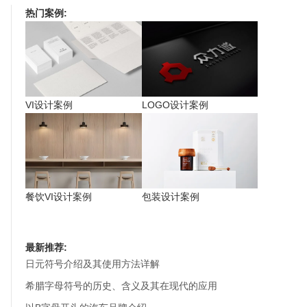
热门案例:
VI设计案例
LOGO设计案例
餐饮VI设计案例
包装设计案例
最新推荐:
日元符号介绍及其使用方法详解
希腊字母符号的历史、含义及其在现代的应用