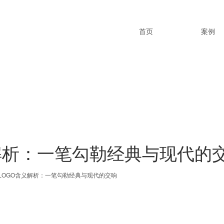
首页
案例
解析：一笔勾勒经典与现代的
LOGO含义解析：一笔勾勒经典与现代的交响