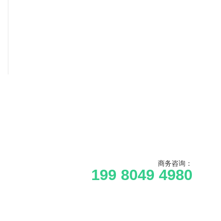
商务咨询：
199 8049 4980