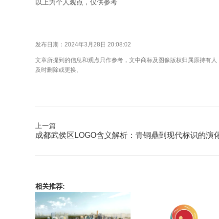
以上为个人观点，仅供参考
发布日期：2024年3月28日 20:08:02
文章所提到的信息和观点只作参考，文中商标及图像版权归属原持有人
及时删除或更换。
上一篇
成都武侯区LOGO含义解析：青铜鼎到现代标识的演
相关推荐: