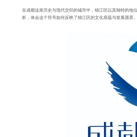
在成都这座历史与现代交织的城市中，锦江区以其独特的地位
析，体会这个符号如何反映了锦江区的文化底蕴与发展愿景