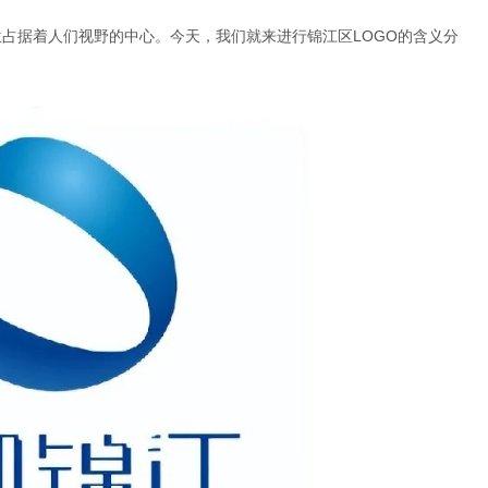
占据着人们视野的中心。今天，我们就来进行锦江区LOGO的含义分
。