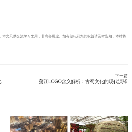
，本文只供交流学习之用，非商务用途。如有侵犯到您的权益请及时告知，本站将
下一篇
化
蒲江LOGO含义解析：古蜀文化的现代演绎