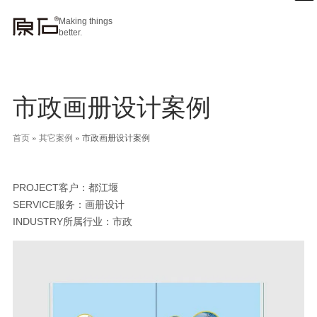
Making things
better.
市政画册设计案例
首页
»
其它案例
»
市政画册设计案例
PROJECT客户：都江堰
SERVICE服务：画册设计
INDUSTRY所属行业：市政