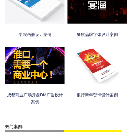
学院画册设计案例
餐饮品牌字体设计案例
成都商业广场开盘DM广告设计
银行新年贺卡设计案例
案例
热门案例: