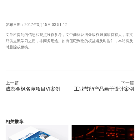
发布日期：2017年3月15日 03:51:42
文章所提到的信息和观点只作参考，文中商标及图像版权归属原持有人，本文
只供交流学习之用，非商务用途。如有侵犯到您的权益请及时告知，本站将及
时删除或更换。
上一篇
下一篇
成都金枫名苑项目VI案例
工业节能产品画册设计案例
相关推荐: