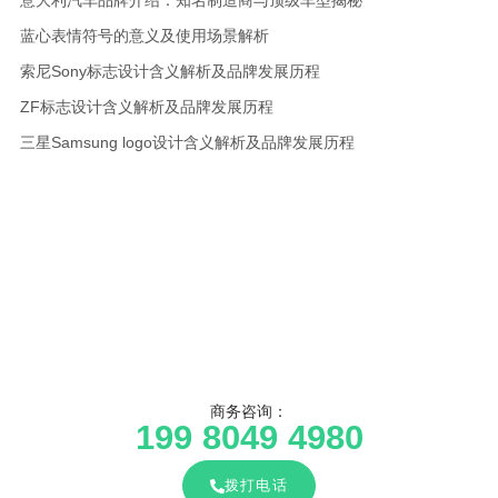
意大利汽车品牌介绍：知名制造商与顶级车型揭秘
蓝心表情符号的意义及使用场景解析
索尼Sony标志设计含义解析及品牌发展历程
ZF标志设计含义解析及品牌发展历程
三星Samsung logo设计含义解析及品牌发展历程
商务咨询：
199 8049 4980
拨打电话