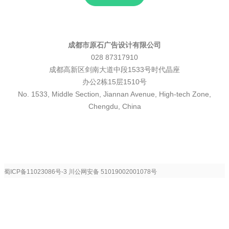
成都市原石广告设计有限公司
028 87317910
成都高新区剑南大道中段1533号时代晶座
办公2栋15层1510号
No. 1533, Middle Section, Jiannan Avenue, High-tech Zone,
Chengdu, China
蜀ICP备11023086号-3
川公网安备 51019002001078号