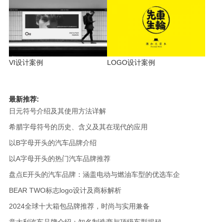
VI设计案例
LOGO设计案例
最新推荐:
日元符号介绍及其使用方法详解
希腊字母符号的历史、含义及其在现代的应用
以B字母开头的汽车品牌介绍
以A字母开头的热门汽车品牌推荐
盘点E开头的汽车品牌：涵盖电动与燃油车型的优选车企
BEAR TWO标志logo设计及商标解析
2024全球十大箱包品牌推荐，时尚与实用兼备