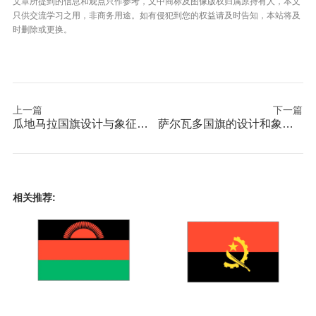
文章所提到的信息和观点只作参考，文中商标及图像版权归属原持有人，本文
只供交流学习之用，非商务用途。如有侵犯到您的权益请及时告知，本站将及
时删除或更换。
上一篇
下一篇
瓜地马拉国旗设计与象征意义国旗
萨尔瓦多国旗的设计和象征意义
相关推荐: