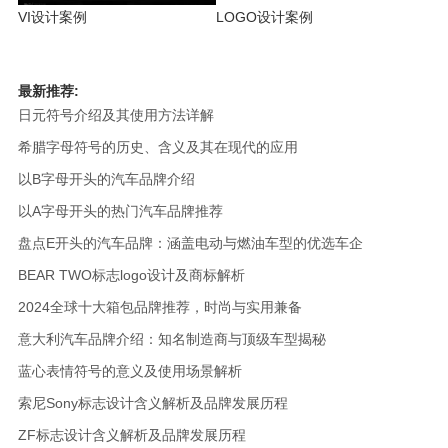
VI设计案例
LOGO设计案例
最新推荐:
日元符号介绍及其使用方法详解
希腊字母符号的历史、含义及其在现代的应用
以B字母开头的汽车品牌介绍
以A字母开头的热门汽车品牌推荐
盘点E开头的汽车品牌：涵盖电动与燃油车型的优选车企
BEAR TWO标志logo设计及商标解析
2024全球十大箱包品牌推荐，时尚与实用兼备
意大利汽车品牌介绍：知名制造商与顶级车型揭秘
蓝心表情符号的意义及使用场景解析
索尼Sony标志设计含义解析及品牌发展历程
ZF标志设计含义解析及品牌发展历程