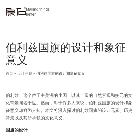
Making things
better.
伯利兹国旗的设计和象征
意义
首页
»
设计洞察
»
伯利兹国旗的设计和象征意义
伯利兹，这个位于中美洲的小国，以其丰富的自然景观和多元的文
化背景闻名于世。然而，对于许多人来说，伯利兹国旗的设计和象
征意义却鲜为人知。本文将深入探讨伯利兹国旗的设计元素、历史
背景以及其所承载的文化意义。
国旗的设计