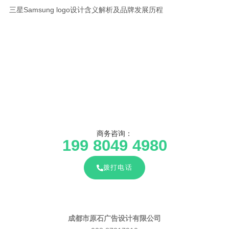
三星Samsung logo设计含义解析及品牌发展历程
商务咨询：
199 8049 4980
拨打电话
成都市原石广告设计有限公司