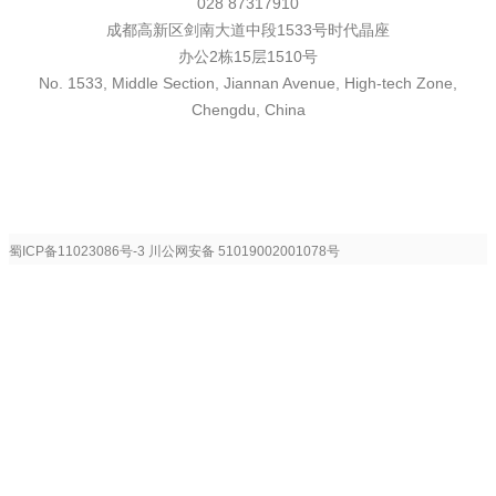
028 87317910
成都高新区剑南大道中段1533号时代晶座
办公2栋15层1510号
No. 1533, Middle Section, Jiannan Avenue, High-tech Zone,
Chengdu, China
蜀ICP备11023086号-3
川公网安备 51019002001078号