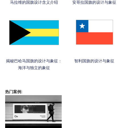
马拉维的国旗设计含义介绍
安哥拉国旗的设计与象征
揭秘巴哈马国旗的设计与象征：
智利国旗的设计与象征
海洋与独立的象征
热门案例: