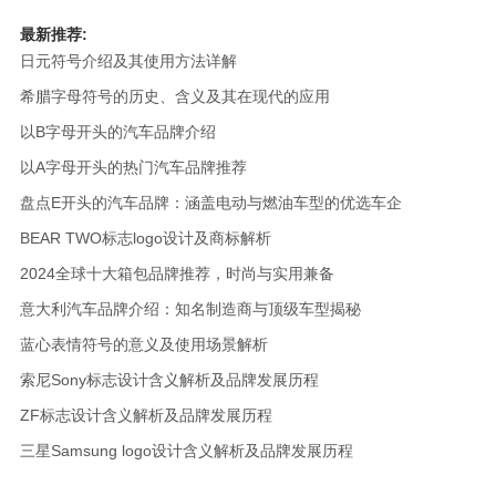
最新推荐:
日元符号介绍及其使用方法详解
希腊字母符号的历史、含义及其在现代的应用
以B字母开头的汽车品牌介绍
以A字母开头的热门汽车品牌推荐
盘点E开头的汽车品牌：涵盖电动与燃油车型的优选车企
BEAR TWO标志logo设计及商标解析
2024全球十大箱包品牌推荐，时尚与实用兼备
意大利汽车品牌介绍：知名制造商与顶级车型揭秘
蓝心表情符号的意义及使用场景解析
索尼Sony标志设计含义解析及品牌发展历程
ZF标志设计含义解析及品牌发展历程
三星Samsung logo设计含义解析及品牌发展历程