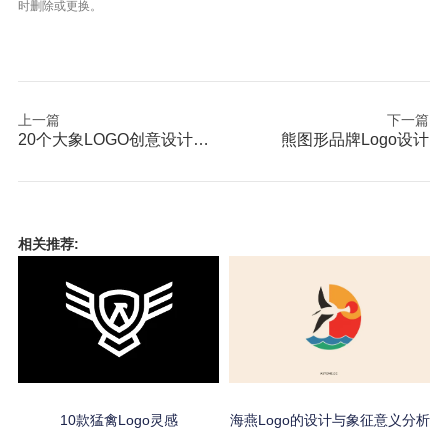
时删除或更换。
上一篇
下一篇
20个大象LOGO创意设计灵感
熊图形品牌Logo设计
相关推荐:
10款猛禽Logo灵感
海燕Logo的设计与象征意义分析