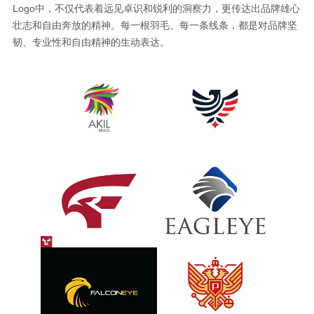
Logo中，不仅代表着远见卓识和锐利的洞察力，更传达出品牌雄心
壮志和自由奔放的精神。每一根羽毛、每一条线条，都是对品牌坚
韧、专业性和自由精神的生动表达。