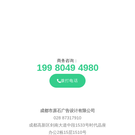
商务咨询：
199 8049 4980
拨打电话
成都市原石广告设计有限公司
028 87317910
成都高新区剑南大道中段1533号时代晶座
办公2栋15层1510号