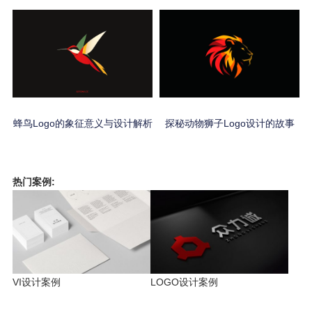
蜂鸟Logo的象征意义与设计解析
探秘动物狮子Logo设计的故事
热门案例:
VI设计案例
LOGO设计案例