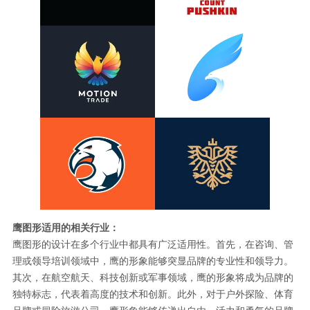
鹰图形适用的相关行业：
鹰图形的设计在多个行业中都具有广泛适用性。首先，在咨询、管
理或领导培训领域中，鹰的形象能够突显品牌的专业性和领导力。
其次，在航空航天、科技创新或军事领域，鹰的形象将成为品牌的
独特标志，代表着高度的技术和创新。此外，对于户外探险、体育