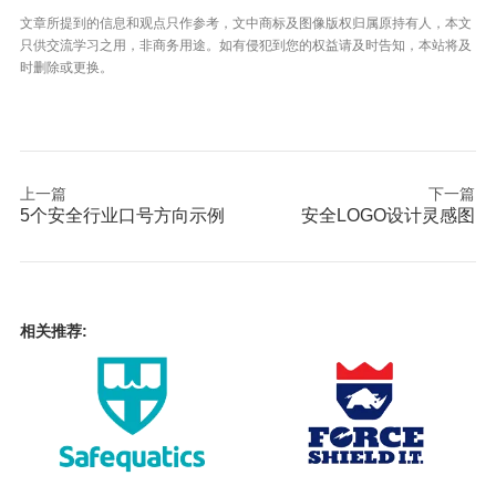
文章所提到的信息和观点只作参考，文中商标及图像版权归属原持有人，本文
只供交流学习之用，非商务用途。如有侵犯到您的权益请及时告知，本站将及
时删除或更换。
上一篇
下一篇
5个安全行业口号方向示例
安全LOGO设计灵感图
相关推荐: