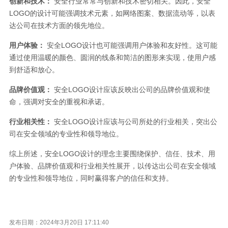
创新和技术：
安全行业常常与创新和技术密切相关。因此，安全
LOGO的设计可能强调技术元素，如网络图案、数据流动等，以表
达公司在技术方面的领先地位。
用户体验：
安全LOGO设计也可能强调用户体验和友好性。这可能
通过使用温暖的颜色、圆润的线条和简洁的图形来实现，使用户感
到舒适和放心。
品牌价值观：
安全LOGO设计应该反映出公司的品牌价值观和使
命，强调对安全的重视和承诺。
行业相关性：
安全LOGO设计应该与公司所处的行业相关，突出公
司在安全领域的专业性和领导地位。
综上所述，安全LOGO设计的理念主要围绕保护、信任、技术、用
户体验、品牌价值观和行业相关性展开，以传达出公司在安全领域
的专业性和领导地位，同时赢得客户的信任和支持。
发布日期：2024年3月20日 17:11:40