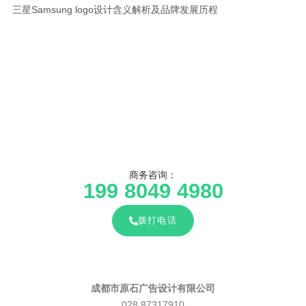
三星Samsung logo设计含义解析及品牌发展历程
商务咨询：
199 8049 4980
拨打电话
成都市原石广告设计有限公司
028 87317910