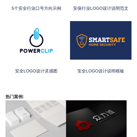
5个安全行业口号方向示例
安保行业LOGO设计说明范文
安全LOGO设计灵感图
安全LOGO设计说明模板
热门案例: