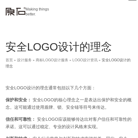
Making things
better.
安全LOGO设计的理念
首页
»
设计服务
»
商标LOGO设计服务
»
LOGO设计资讯
»
安全LOGO设计的
理念
安全LOGO设计的理念通常包括以下几个方面：
保护和安全：
安全LOGO的核心理念之一是表达出保护和安全的概
念。这可能通过使用盾牌、锁、安全锚等符号来传达。
信任和可靠性：
安全LOGO应该能够传达出对客户信任和可靠性的
承诺。这可以通过稳定、专业的设计风格来实现。