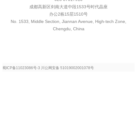
成都高新区剑南大道中段1533号时代晶座
办公2栋15层1510号
No. 1533, Middle Section, Jiannan Avenue, High-tech Zone,
Chengdu, China
蜀ICP备11023086号-3
川公网安备 51019002001078号