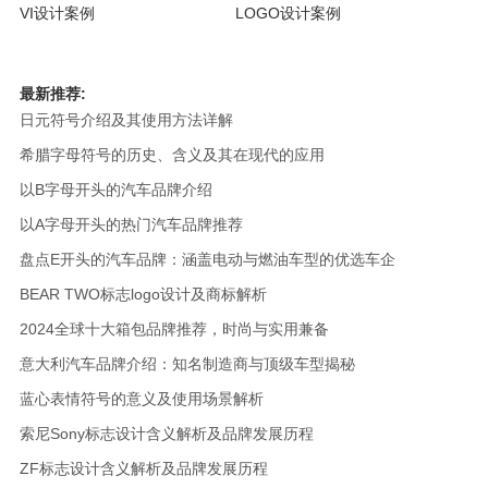
VI设计案例
LOGO设计案例
最新推荐:
日元符号介绍及其使用方法详解
希腊字母符号的历史、含义及其在现代的应用
以B字母开头的汽车品牌介绍
以A字母开头的热门汽车品牌推荐
盘点E开头的汽车品牌：涵盖电动与燃油车型的优选车企
BEAR TWO标志logo设计及商标解析
2024全球十大箱包品牌推荐，时尚与实用兼备
意大利汽车品牌介绍：知名制造商与顶级车型揭秘
蓝心表情符号的意义及使用场景解析
索尼Sony标志设计含义解析及品牌发展历程
ZF标志设计含义解析及品牌发展历程