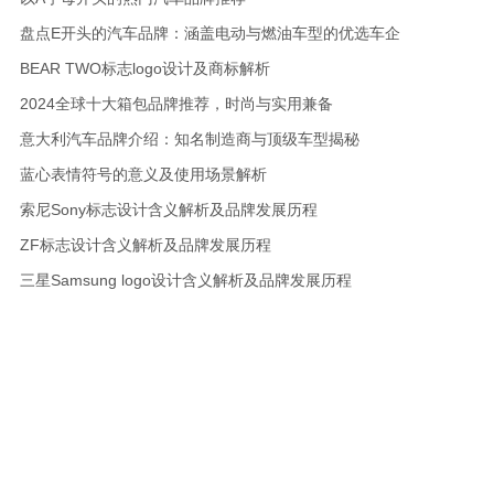
盘点E开头的汽车品牌：涵盖电动与燃油车型的优选车企
BEAR TWO标志logo设计及商标解析
2024全球十大箱包品牌推荐，时尚与实用兼备
意大利汽车品牌介绍：知名制造商与顶级车型揭秘
蓝心表情符号的意义及使用场景解析
索尼Sony标志设计含义解析及品牌发展历程
ZF标志设计含义解析及品牌发展历程
三星Samsung logo设计含义解析及品牌发展历程