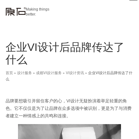
Making things
better.
企业VI设计后品牌传达了
什么
首页
»
设计服务
»
成都VI设计服务
»
VI设计资讯
»
企业VI设计后品牌传达了什
么
品牌要想吸引并留住客户的心，VI设计无疑扮演着举足轻重的角
色。它不仅仅是为了让品牌在众多选项中被识别，更是为了与消费
者建立一种情感上的共鸣和连接。