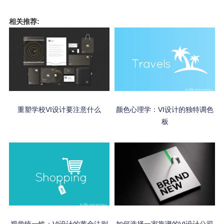
相关推荐:
重塑学校VI设计要注意什么
颜色心理学：VI设计的独特调色
板