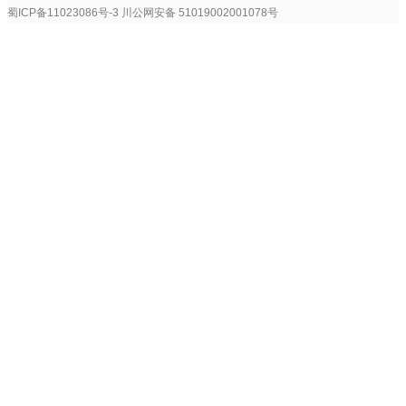
蜀ICP备11023086号-3
川公网安备 51019002001078号