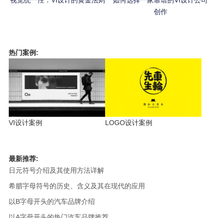
视觉统一性：VI设计的黄金法则
如何选择一家靠谱的VI设计公司
创作
热门案例:
VI设计案例
LOGO设计案例
最新推荐:
日元符号介绍及其使用方法详解
希腊字母符号的历史、含义及其在现代的应用
以B字母开头的汽车品牌介绍
以A字母开头的热门汽车品牌推荐