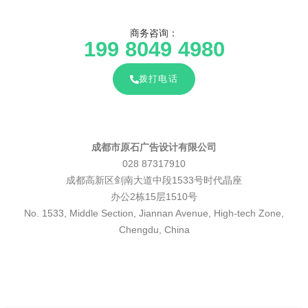
商务咨询：
199 8049 4980
拨打电话
成都市原石广告设计有限公司
028 87317910
成都高新区剑南大道中段1533号时代晶座
办公2栋15层1510号
No. 1533, Middle Section, Jiannan Avenue, High-tech Zone,
Chengdu, China