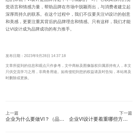
觉语言和情感力量，帮助品牌在市场中脱颖而出，与消费者建立起
深厚而持久的联系。在这个过程中，我们不仅要关注VI设计的创意
和美感，更要注重其背后的品牌理念和情感。只有这样，我们才能
让VI设计成为品牌成功的有力推手。
发布日期：2023年9月28日 14:37:18
文章所提到的信息和观点只作参考，文中商标及图像版权归属原持有人，本文
只供交流学习之用，非商务用途。如有侵犯到您的权益请及时告知，本站将及
时删除或更换。
上一篇
下一篇
企业为什么要做VI？（品牌识别有哪些作用）
企业VI设计要着重哪些方面：建立一致的视觉形象