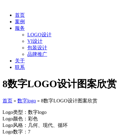
首页
案例
服务
LOGO设计
VI设计
包装设计
品牌推广
关于
联系
8数字LOGO设计图案欣赏
首页
»
数字logo
»
8数字LOGO设计图案欣赏
Logo类型：数字logo
Logo颜色：彩色
Logo风格：几何、现代、循环
Logo数字：7