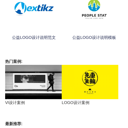
公益LOGO设计说明范文
公益LOGO设计说明模板
热门案例:
VI设计案例
LOGO设计案例
最新推荐: