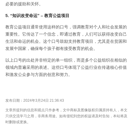
必要的援助和关怀。
5. “知识改变命运” – 教育公益项目
教育公益项目通常使用这样的口号，强调教育对个人和社会发展的
重要性。它传达了一个信念，即通过教育，人们可以获得改变自己
生活和命运的机会。这个口号鼓励支持教育项目，尤其是在贫困和
发展中国家，确保每个孩子都有接受教育的机会。
以上口号的出处并非特定的单一组织，而是多个公益组织在相似的
领域内普遍采用的表述。这些口号体现了公益行业在传递核心价值
和激发公众参与方面的创意和努力。
发布日期：2024年3月24日 21:36:43
文章所提到的信息和观点只作参考，文中商标及图像版权归属原持有人，本文
只供交流学习之用，非商务用途。如有侵犯到您的权益请及时告知，本站将及
时删除或更换。