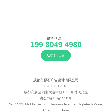
商务咨询：
199 8049 4980
拨打电话
成都市原石广告设计有限公司
028 87317910
成都高新区剑南大道中段1533号时代晶座
办公2栋15层1510号
No. 1533, Middle Section, Jiannan Avenue, High-tech Zone,
Chengdu, China