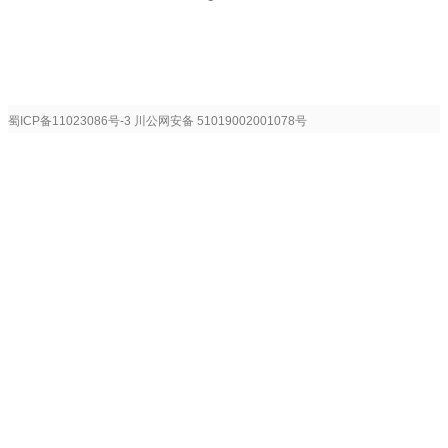
蜀ICP备11023086号-3
川公网安备 51019002001078号