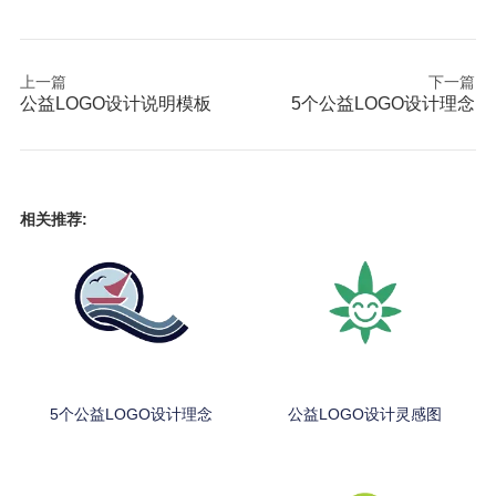
上一篇
下一篇
公益LOGO设计说明模板
5个公益LOGO设计理念
相关推荐:
5个公益LOGO设计理念
公益LOGO设计灵感图