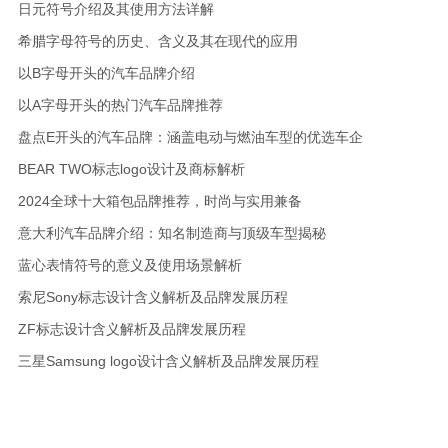
日元符号介绍及其使用方法详解
希腊字母符号的历史、含义及其在现代的应用
以B字母开头的汽车品牌介绍
以A字母开头的热门汽车品牌推荐
盘点E开头的汽车品牌：涵盖电动与燃油车型的优选车企
BEAR TWO标志logo设计及商标解析
2024全球十大箱包品牌推荐，时尚与实用兼备
意大利汽车品牌介绍：知名制造商与顶级车型揭秘
蓝心表情符号的意义及使用场景解析
索尼Sony标志设计含义解析及品牌发展历程
ZF标志设计含义解析及品牌发展历程
三星Samsung logo设计含义解析及品牌发展历程