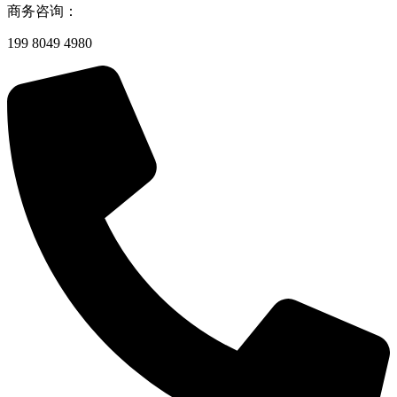
商务咨询：
199 8049 4980