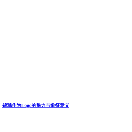
锦鸡作为Logo的魅力与象征意义