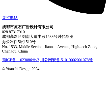
拨打电话
成都市原石广告设计有限公司
028 87317910
成都高新区剑南大道中段1533号时代晶座
办公2栋15层1510号
No. 1533, Middle Section, Jiannan Avenue, High-tech Zone,
Chengdu, China
蜀ICP备11023086号-3
川公网安备 51019002001078号
© Yuanshi Design 2024