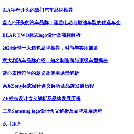
以A字母开头的热门汽车品牌推荐
盘点E开头的汽车品牌：涵盖电动与燃油车型的优选车企
BEAR TWO标志logo设计及商标解析
2024全球十大箱包品牌推荐，时尚与实用兼备
意大利汽车品牌介绍：知名制造商与顶级车型揭秘
蓝心表情符号的意义及使用场景解析
索尼Sony标志设计含义解析及品牌发展历程
ZF标志设计含义解析及品牌发展历程
三星Samsung logo设计含义解析及品牌发展历程
设计服务