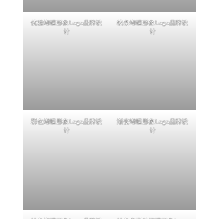
优雅蝴蝶形象Logo品牌设
线条蝴蝶形象Logo品牌设
计
计
彩色蝴蝶形象Logo品牌设
渐变蝴蝶形象Logo品牌设
计
计