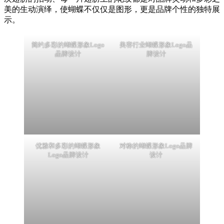
美的生动演绎，使蝴蝶不仅仅是图形，更是品牌个性的独特展
示。
简约多彩的蝴蝶形象Logo
美容行业蝴蝶形象Logo品
品牌设计
牌设计
优雅和多彩的蝴蝶形象
对称的蝴蝶形象Logo品牌
Logo品牌设计
设计