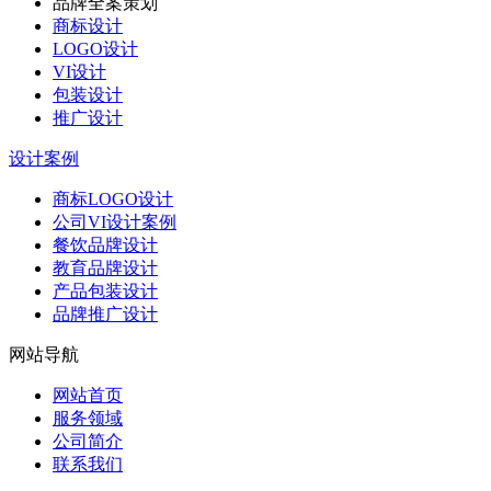
品牌全案策划
商标设计
LOGO设计
VI设计
包装设计
推广设计
设计案例
商标LOGO设计
公司VI设计案例
餐饮品牌设计
教育品牌设计
产品包装设计
品牌推广设计
网站导航
网站首页
服务领域
公司简介
联系我们