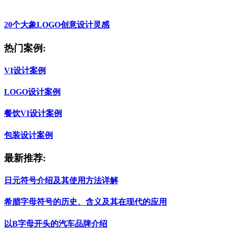
20个大象LOGO创意设计灵感
热门案例:
VI设计案例
LOGO设计案例
餐饮VI设计案例
包装设计案例
最新推荐:
日元符号介绍及其使用方法详解
希腊字母符号的历史、含义及其在现代的应用
以B字母开头的汽车品牌介绍