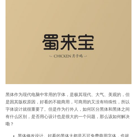
黑体作为现代电脑中常用的字体，是极其现代、大气、美观的，但
是因其版权原因，好看的不能商用，可商用的又没有特殊性，所以
字体设计就很重要了。但是作为行外人，如何区分黑体和黑体之间
有什么区别，是否用心设计也是很大的一个问题，那么该如何解决
嘞？
黑体修改设计。好看的黑体大都是不可免费商用字体，也就