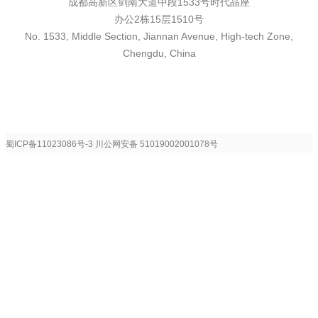
成都高新区剑南大道中段1533号时代晶座
办公2栋15层1510号
No. 1533, Middle Section, Jiannan Avenue, High-tech Zone,
Chengdu, China
蜀ICP备11023086号-3
川公网安备 51019002001078号