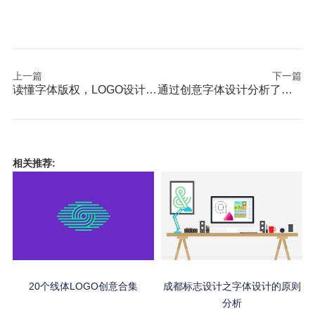
上一篇
下一篇
读懂字体版权，LOGO设计不操心
通过创意字体设计分析了解文字LOGO
相关推荐:
20个线体LOGO创意合集
成都标志设计之字体设计的原则
分析