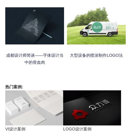
成都设计师简谈——字体设计当
大型设备的喷涂制作LOGO法
中的骨血肉
热门案例:
VI设计案例
LOGO设计案例