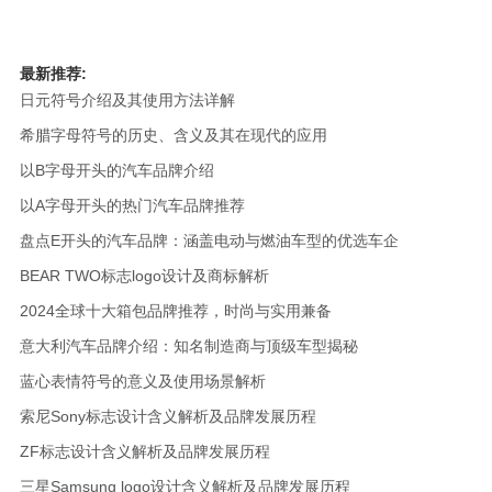
最新推荐:
日元符号介绍及其使用方法详解
希腊字母符号的历史、含义及其在现代的应用
以B字母开头的汽车品牌介绍
以A字母开头的热门汽车品牌推荐
盘点E开头的汽车品牌：涵盖电动与燃油车型的优选车企
BEAR TWO标志logo设计及商标解析
2024全球十大箱包品牌推荐，时尚与实用兼备
意大利汽车品牌介绍：知名制造商与顶级车型揭秘
蓝心表情符号的意义及使用场景解析
索尼Sony标志设计含义解析及品牌发展历程
ZF标志设计含义解析及品牌发展历程
三星Samsung logo设计含义解析及品牌发展历程