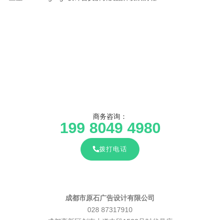
商务咨询：
199 8049 4980
拨打电话
成都市原石广告设计有限公司
028 87317910