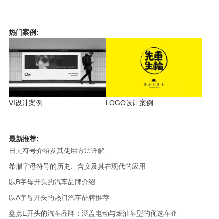
热门案例:
VI设计案例
LOGO设计案例
最新推荐:
日元符号介绍及其使用方法详解
希腊字母符号的历史、含义及其在现代的应用
以B字母开头的汽车品牌介绍
以A字母开头的热门汽车品牌推荐
盘点E开头的汽车品牌：涵盖电动与燃油车型的优选车企