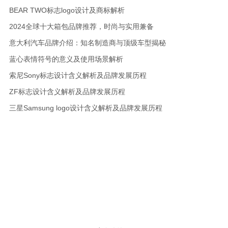
BEAR TWO标志logo设计及商标解析
2024全球十大箱包品牌推荐，时尚与实用兼备
意大利汽车品牌介绍：知名制造商与顶级车型揭秘
蓝心表情符号的意义及使用场景解析
索尼Sony标志设计含义解析及品牌发展历程
ZF标志设计含义解析及品牌发展历程
三星Samsung logo设计含义解析及品牌发展历程