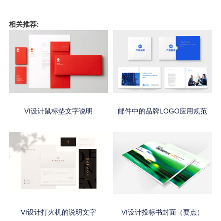
相关推荐:
VI设计鼠标垫文字说明
邮件中的品牌LOGO应用规范
VI设计打火机的说明文字
VI设计投标书封面（要点）