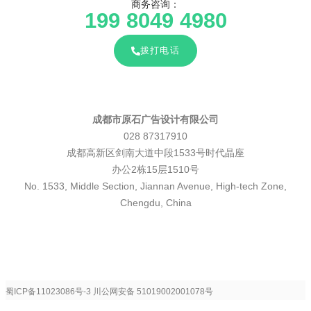
商务咨询：
199 8049 4980
拨打电话
成都市原石广告设计有限公司
028 87317910
成都高新区剑南大道中段1533号时代晶座
办公2栋15层1510号
No. 1533, Middle Section, Jiannan Avenue, High-tech Zone,
Chengdu, China
蜀ICP备11023086号-3
川公网安备 51019002001078号