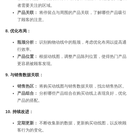
者需要关注的区域。
产品关联：
将停留点与周围的产品关联，了解哪些产品吸引
了顾客的注意。
8.
优化布局：
瓶颈分析：
识别购物动线中的瓶颈，考虑优化布局以提高通
行效率。
产品位置：
根据动线图，调整产品陈列位置，使得热门产品
更容易被顾客发现。
9.
与销售数据关联：
销售热区：
将购买动线图与销售数据关联，找出销售热区。
产品组合：
分析哪些产品组合在购买动线上表现良好，优化
产品的搭配。
10.
持续改进：
定期更新：
不断收集新的数据，更新购买动线图，以反映顾
客行为的变化。