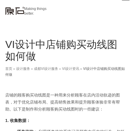
Making things
better.
VI设计中店铺购买动线图
如何做
首页
»
设计服务
»
成都VI设计服务
»
VI设计资讯
»
VI设计中店铺购买动线图如
何做
店铺的顾客购买动线图是一种用来分析顾客在店内活动轨迹的图
表，对于优化店铺布局、提高销售效果和提升顾客体验非常有帮
助。以下是制作和分析顾客购买动线图时的一些建议：
1.
收集数据：