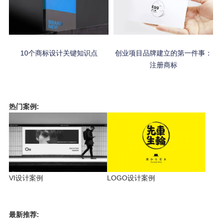
10个商标设计关键知识点
创业项目品牌建立的第一件事：
注册商标
热门案例:
VI设计案例
LOGO设计案例
最新推荐: