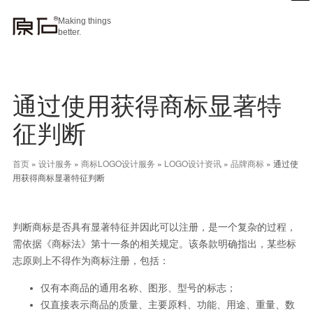
Making things
better.
通过使用获得商标显著特
征判断
首页
»
设计服务
»
商标LOGO设计服务
»
LOGO设计资讯
»
品牌商标
»
通过使
用获得商标显著特征判断
判断商标是否具有显著特征并因此可以注册，是一个复杂的过程，
需依据《商标法》第十一条的相关规定。该条款明确指出，某些标
志原则上不得作为商标注册，包括：
仅有本商品的通用名称、图形、型号的标志；
仅直接表示商品的质量、主要原料、功能、用途、重量、数