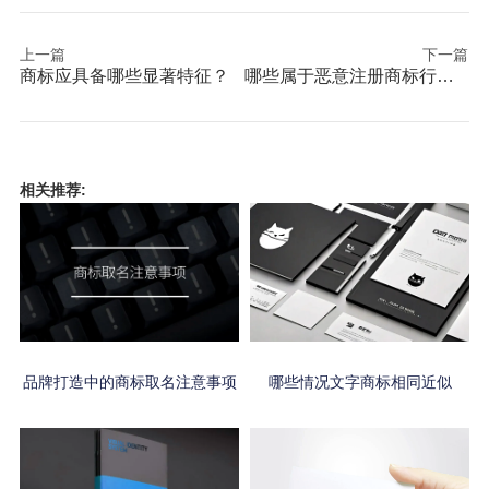
上一篇
下一篇
商标应具备哪些显著特征？
哪些属于恶意注册商标行为？
相关推荐:
品牌打造中的商标取名注意事项
哪些情况文字商标相同近似