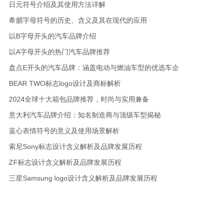
日元符号介绍及其使用方法详解
希腊字母符号的历史、含义及其在现代的应用
以B字母开头的汽车品牌介绍
以A字母开头的热门汽车品牌推荐
盘点E开头的汽车品牌：涵盖电动与燃油车型的优选车企
BEAR TWO标志logo设计及商标解析
2024全球十大箱包品牌推荐，时尚与实用兼备
意大利汽车品牌介绍：知名制造商与顶级车型揭秘
蓝心表情符号的意义及使用场景解析
索尼Sony标志设计含义解析及品牌发展历程
ZF标志设计含义解析及品牌发展历程
三星Samsung logo设计含义解析及品牌发展历程