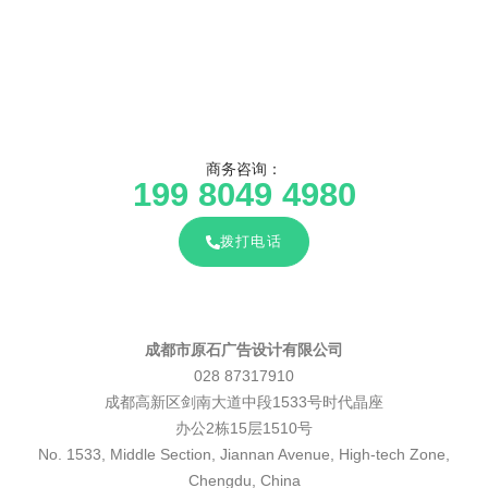
商务咨询：
199 8049 4980
拨打电话
成都市原石广告设计有限公司
028 87317910
成都高新区剑南大道中段1533号时代晶座
办公2栋15层1510号
No. 1533, Middle Section, Jiannan Avenue, High-tech Zone,
Chengdu, China