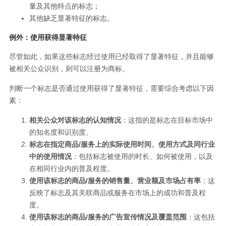
量及其他特点的标志；
其他缺乏显著特征的标志。
例外：使用获得显著特征
尽管如此，如果这些标志经过使用已经取得了显著特征，并且能够
被相关公众识别，则可以注册为商标。
判断一个标志是否通过使用获得了显著特征，需要综合考虑以下因
素：
相关公众对该标志的认知情况
：这指的是标志在目标市场中
的知名度和识别度。
标志在指定商品/服务上的实际使用时间、使用方式及同行业
中的使用情况
：包括标志被使用的时长、如何被使用，以及
在相同行业内的普及程度。
使用该标志的商品/服务的销售量、营业额及市场占有率
：这
反映了标志及其关联商品或服务在市场上的成功和普及程
度。
使用该标志的商品/服务的广告宣传情况及覆盖范围
：这包括