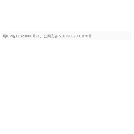
蜀ICP备11023086号-3
川公网安备 51019002001078号