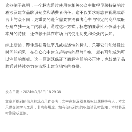
这些例子说明，一个标志通过使用在相关公众中取得显著特征的过
程涉及建立品牌识别度和消费者信任。这不仅要求标志在视觉或语
言上与众不同，更重要的是它需要在消费者心中与特定的商品或服
务建立独一无二的联系。通过这种方式，标志的显著性不仅基于其
本身的特征，还依赖于其在市场上的使用历史和公众的认知。
综上所述，即使最初看似平凡或描述性的标志，只要它们能够经过
时间的积累，在公众心中建立起独特的品牌印象，就有可能成为可
以注册的商标。这一原则既保证了商标注册的公正性，也鼓励了品
牌通过持续努力在市场上建立独特的身份。
发布日期：2024年3月8日 18:29:38
文章所提到的信息和观点只作参考，文中商标及图像版权归属原持有人，本文
只供交流学习之用，非商务用途。如有侵犯到您的权益请及时告知，本站将及
时删除或更换。