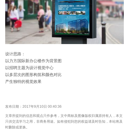
设计思路：
以力方国际新办公楼作为背景图
以招聘主题为设计视觉中心
以多层次的图形构筑和颜色对比
产生独特的视觉效果
发布日期：2017年9月10日 00:40:36
文章所提到的信息和观点只作参考，文中商标及图像版权归属原持有人，本文
只供交流学习之用，非商务用途。如有侵犯到您的权益请及时告知，本站将及
时删除或更换。