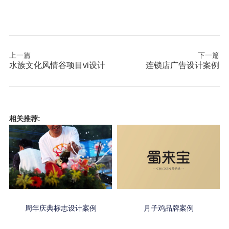
上一篇
下一篇
水族文化风情谷项目vi设计
连锁店广告设计案例
相关推荐:
周年庆典标志设计案例
月子鸡品牌案例