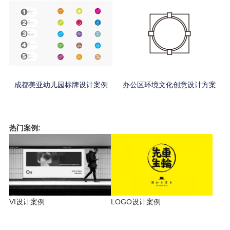
成都美亚幼儿园标牌设计案例
办公区环境文化创意设计方案
热门案例:
VI设计案例
LOGO设计案例