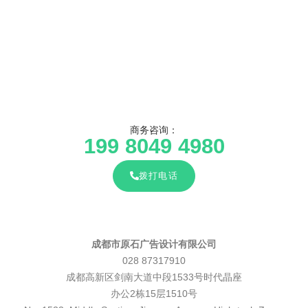
商务咨询：
199 8049 4980
拨打电话
成都市原石广告设计有限公司
028 87317910
成都高新区剑南大道中段1533号时代晶座
办公2栋15层1510号