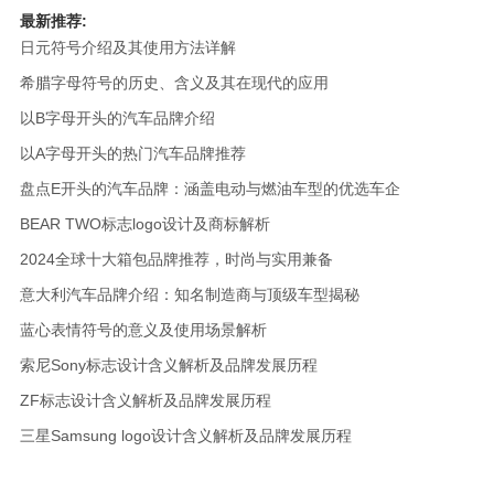
最新推荐:
日元符号介绍及其使用方法详解
希腊字母符号的历史、含义及其在现代的应用
以B字母开头的汽车品牌介绍
以A字母开头的热门汽车品牌推荐
盘点E开头的汽车品牌：涵盖电动与燃油车型的优选车企
BEAR TWO标志logo设计及商标解析
2024全球十大箱包品牌推荐，时尚与实用兼备
意大利汽车品牌介绍：知名制造商与顶级车型揭秘
蓝心表情符号的意义及使用场景解析
索尼Sony标志设计含义解析及品牌发展历程
ZF标志设计含义解析及品牌发展历程
三星Samsung logo设计含义解析及品牌发展历程