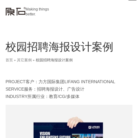
Making things
better.
校园招聘海报设计案例
首页
»
其它案例
»
校园招聘海报设计案例
PROJECT客户：力方国际集团LIFANG INTERNATIONAL
SERVICE服务：招聘海报设计、广告设计
INDUSTRY所属行业：教育/CG/多媒体