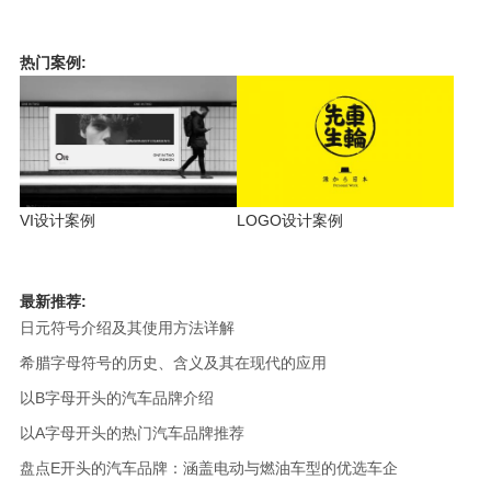
热门案例:
VI设计案例
LOGO设计案例
最新推荐:
日元符号介绍及其使用方法详解
希腊字母符号的历史、含义及其在现代的应用
以B字母开头的汽车品牌介绍
以A字母开头的热门汽车品牌推荐
盘点E开头的汽车品牌：涵盖电动与燃油车型的优选车企