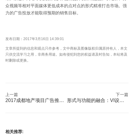
众视频等相对平面媒体更低成本的点对点的形式精准打击市场。强
力的广告投放才能取得预期的销售目标。
发布日期：2017年3月16日 14:39:01
文章所提到的信息和观点只作参考，文中商标及图像版权归属原持有人，本文
只供交流学习之用，非商务用途。如有侵犯到您的权益请及时告知，本站将及
时删除或更换。
上一篇
下一篇
2017成都地产项目广告推广设计调查
形式与功能的融合：VI设计的完美交汇
相关推荐: