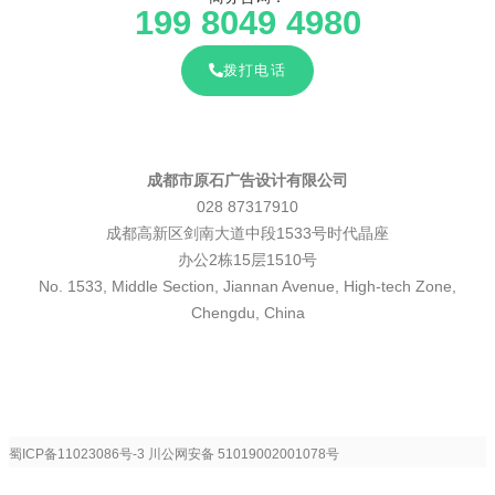
199 8049 4980
拨打电话
成都市原石广告设计有限公司
028 87317910
成都高新区剑南大道中段1533号时代晶座
办公2栋15层1510号
No. 1533, Middle Section, Jiannan Avenue, High-tech Zone,
Chengdu, China
蜀ICP备11023086号-3
川公网安备 51019002001078号