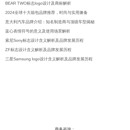
BEAR TWO标志logo设计及商标解析
2024全球十大箱包品牌推荐，时尚与实用兼备
意大利汽车品牌介绍：知名制造商与顶级车型揭秘
蓝心表情符号的意义及使用场景解析
索尼Sony标志设计含义解析及品牌发展历程
ZF标志设计含义解析及品牌发展历程
三星Samsung logo设计含义解析及品牌发展历程
商务咨询：