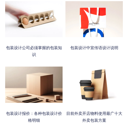
包装设计公司必须掌握的包装知
包装设计中宣传语设计说明
识
包装设计报价：各种包装设计价
目前外卖开店物料使用最广十大
格明细
外卖包装方案